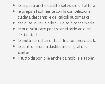
le importi anche da altri software di fattura
le prepari facilmente con la compilazione
guidata dei campi e dei calcoli automatici
decidi se inviarle allo SDI o solo conservarle
le puoi scaricare per trasmetterle ad altri
destinatari
le inoltri direttamente al tuo commercialista
le controlli con la dashboard e i grafici di
analisi
il tutto disponibile anche da mobile e tablet