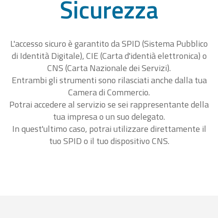
Sicurezza
L'accesso sicuro è garantito da SPID (Sistema Pubblico
di Identità Digitale), CIE (Carta d'identià elettronica) o
CNS (Carta Nazionale dei Servizi).
Entrambi gli strumenti sono rilasciati anche dalla tua
Camera di Commercio.
Potrai accedere al servizio se sei rappresentante della
tua impresa o un suo delegato.
In quest'ultimo caso, potrai utilizzare direttamente il
tuo SPID o il tuo dispositivo CNS.