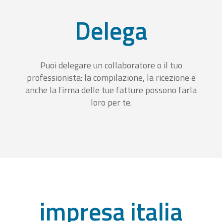
Delega
Puoi delegare un collaboratore o il tuo
professionista: la compilazione, la ricezione e
anche la firma delle tue fatture possono farla
loro per te.
impresa italia