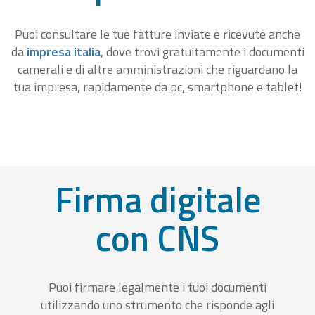
Puoi consultare le tue fatture inviate e ricevute anche
da
impresa italia
, dove trovi gratuitamente i documenti
camerali e di altre amministrazioni che riguardano la
tua impresa, rapidamente da pc, smartphone e tablet!
Firma digitale
con CNS
Puoi firmare legalmente i tuoi documenti
utilizzando uno strumento che risponde agli