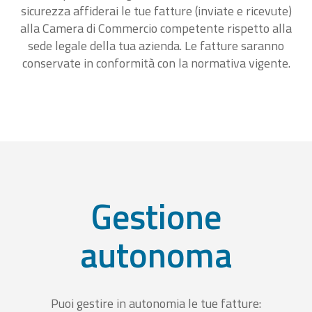
sicurezza affiderai le tue fatture (inviate e ricevute)
alla Camera di Commercio competente rispetto alla
sede legale della tua azienda. Le fatture saranno
conservate in conformità con la normativa vigente.
Gestione
autonoma
Puoi gestire in autonomia le tue fatture: