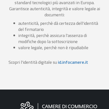
standard tecnologici più avanzati in Europa.
Garantisce autenticità, integrità e valore legale ai
documenti:
autenticità, perchè dà certezza dell'identità
del firmatario
integrità, perchè assicura l'assenza di
modifiche dopo la sottoscrizione
valore legale, perchè non è ripudiabile
Scopri l'identità digitale su
id.infocamere.it
Informazioni