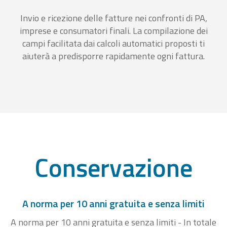
Invio e ricezione delle fatture nei confronti di PA,
imprese e consumatori finali. La compilazione dei
campi facilitata dai calcoli automatici proposti ti
aiuterà a predisporre rapidamente ogni fattura.
Conservazione
A norma per 10 anni gratuita e senza limiti
A norma per 10 anni gratuita e senza limiti - In totale