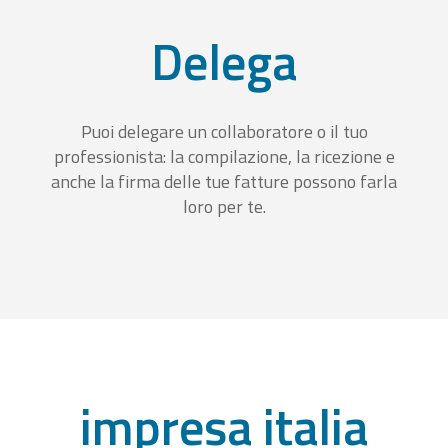
Delega
Puoi delegare un collaboratore o il tuo
professionista: la compilazione, la ricezione e
anche la firma delle tue fatture possono farla
loro per te.
impresa italia