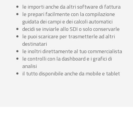
le importi anche da altri software di fattura
le prepari facilmente con la compilazione
guidata dei campi e dei calcoli automatici
decidi se inviarle allo SDI o solo conservarle
le puoi scaricare per trasmetterle ad altri
destinatari
le inoltri direttamente al tuo commercialista
le controlli con la dashboard e i grafici di
analisi
il tutto disponibile anche da mobile e tablet