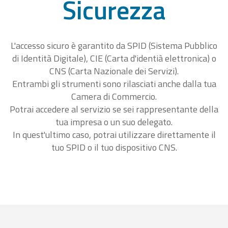
Sicurezza
L'accesso sicuro è garantito da SPID (Sistema Pubblico
di Identità Digitale), CIE (Carta d'identià elettronica) o
CNS (Carta Nazionale dei Servizi).
Entrambi gli strumenti sono rilasciati anche dalla tua
Camera di Commercio.
Potrai accedere al servizio se sei rappresentante della
tua impresa o un suo delegato.
In quest'ultimo caso, potrai utilizzare direttamente il
tuo SPID o il tuo dispositivo CNS.