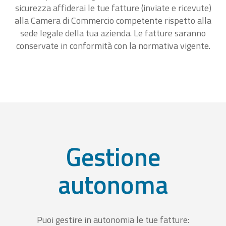
sicurezza affiderai le tue fatture (inviate e ricevute)
alla Camera di Commercio competente rispetto alla
sede legale della tua azienda. Le fatture saranno
conservate in conformità con la normativa vigente.
Gestione
autonoma
Puoi gestire in autonomia le tue fatture: