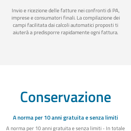
Invio e ricezione delle fatture nei confronti di PA,
imprese e consumatori finali. La compilazione dei
campi facilitata dai calcoli automatici proposti ti
aiuterà a predisporre rapidamente ogni fattura.
Conservazione
A norma per 10 anni gratuita e senza limiti
A norma per 10 anni gratuita e senza limiti - In totale