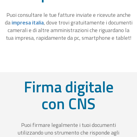
Puoi consultare le tue fatture inviate e ricevute anche
da
impresa italia
, dove trovi gratuitamente i documenti
camerali e di altre amministrazioni che riguardano la
tua impresa, rapidamente da pc, smartphone e tablet!
Firma digitale
con CNS
Puoi firmare legalmente i tuoi documenti
utilizzando uno strumento che risponde agli