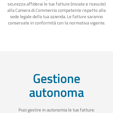
sicurezza affiderai le tue fatture (inviate e ricevute)
alla Camera di Commercio competente rispetto alla
sede legale della tua azienda. Le fatture saranno
conservate in conformità con la normativa vigente.
Gestione
autonoma
Puoi gestire in autonomia le tue fatture: