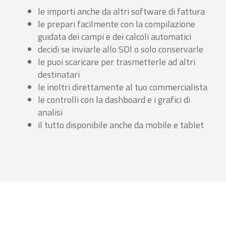
le importi anche da altri software di fattura
le prepari facilmente con la compilazione
guidata dei campi e dei calcoli automatici
decidi se inviarle allo SDI o solo conservarle
le puoi scaricare per trasmetterle ad altri
destinatari
le inoltri direttamente al tuo commercialista
le controlli con la dashboard e i grafici di
analisi
il tutto disponibile anche da mobile e tablet