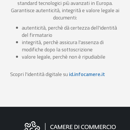
standard tecnologici più avanzati in Europa.
Garantisce autenticità, integrità e valore legale ai
documenti:
autenticità, perchè dà certezza dell'identità
del firmatario
integrità, perchè assicura l'assenza di
modifiche dopo la sottoscrizione
valore legale, perchè non è ripudiabile
Scopri l'identità digitale su
id.infocamere.it
Informazioni