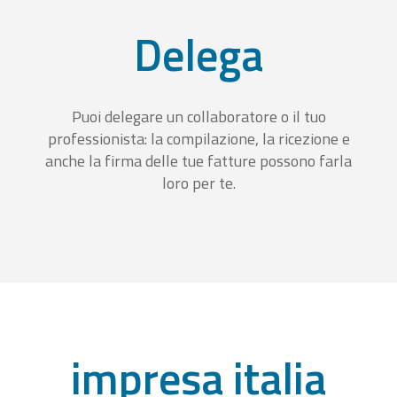
Delega
Puoi delegare un collaboratore o il tuo
professionista: la compilazione, la ricezione e
anche la firma delle tue fatture possono farla
loro per te.
impresa italia