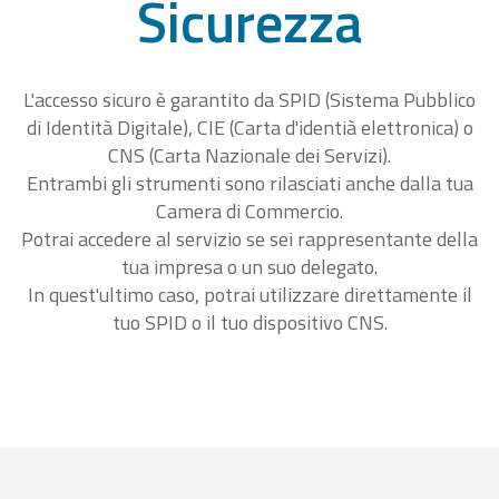
Sicurezza
L'accesso sicuro è garantito da SPID (Sistema Pubblico
di Identità Digitale), CIE (Carta d'identià elettronica) o
CNS (Carta Nazionale dei Servizi).
Entrambi gli strumenti sono rilasciati anche dalla tua
Camera di Commercio.
Potrai accedere al servizio se sei rappresentante della
tua impresa o un suo delegato.
In quest'ultimo caso, potrai utilizzare direttamente il
tuo SPID o il tuo dispositivo CNS.