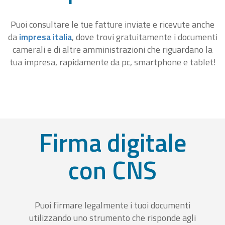
Puoi consultare le tue fatture inviate e ricevute anche
da
impresa italia
, dove trovi gratuitamente i documenti
camerali e di altre amministrazioni che riguardano la
tua impresa, rapidamente da pc, smartphone e tablet!
Firma digitale
con CNS
Puoi firmare legalmente i tuoi documenti
utilizzando uno strumento che risponde agli