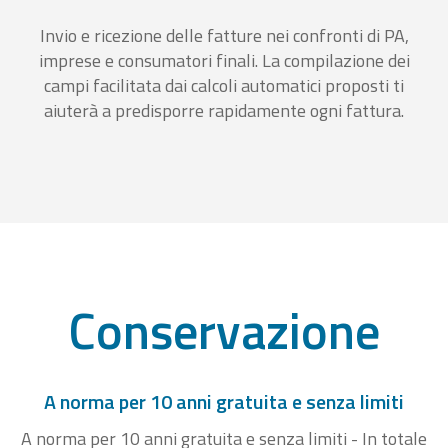
Invio e ricezione delle fatture nei confronti di PA,
imprese e consumatori finali. La compilazione dei
campi facilitata dai calcoli automatici proposti ti
aiuterà a predisporre rapidamente ogni fattura.
Conservazione
A norma per 10 anni gratuita e senza limiti
A norma per 10 anni gratuita e senza limiti - In totale