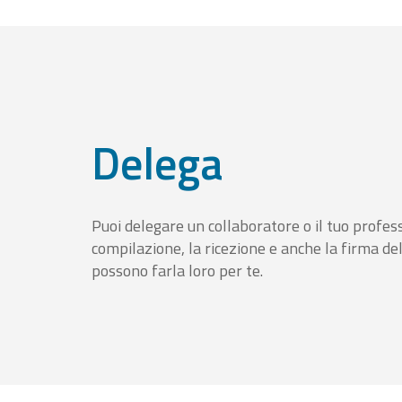
Delega
Puoi delegare un collaboratore o il tuo profess
compilazione, la ricezione e anche la firma del
possono farla loro per te.