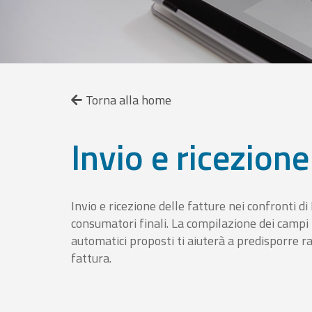
Torna alla home
Invio e ricezione
Invio e ricezione delle fatture nei confronti d
consumatori finali. La compilazione dei campi fa
automatici proposti ti aiuterà a predisporre 
fattura.