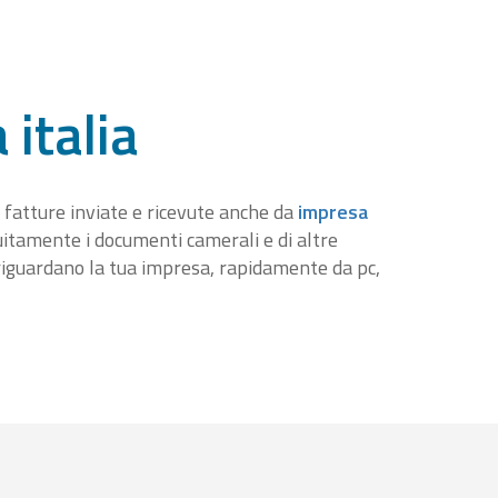
 italia
 fatture inviate e ricevute anche da
impresa
tuitamente i documenti camerali e di altre
iguardano la tua impresa, rapidamente da pc,