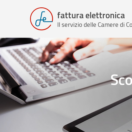
fattura elettronica
Il servizio delle Camere di
Sco