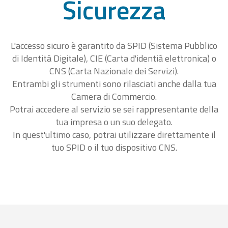
Sicurezza
L'accesso sicuro è garantito da SPID (Sistema Pubblico
di Identità Digitale), CIE (Carta d'identià elettronica) o
CNS (Carta Nazionale dei Servizi).
Entrambi gli strumenti sono rilasciati anche dalla tua
Camera di Commercio.
Potrai accedere al servizio se sei rappresentante della
tua impresa o un suo delegato.
In quest'ultimo caso, potrai utilizzare direttamente il
tuo SPID o il tuo dispositivo CNS.