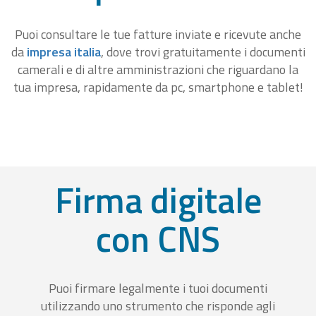
Puoi consultare le tue fatture inviate e ricevute anche
da
impresa italia
, dove trovi gratuitamente i documenti
camerali e di altre amministrazioni che riguardano la
tua impresa, rapidamente da pc, smartphone e tablet!
Firma digitale
con CNS
Puoi firmare legalmente i tuoi documenti
utilizzando uno strumento che risponde agli