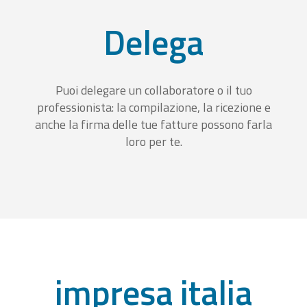
Delega
Puoi delegare un collaboratore o il tuo
professionista: la compilazione, la ricezione e
anche la firma delle tue fatture possono farla
loro per te.
impresa italia