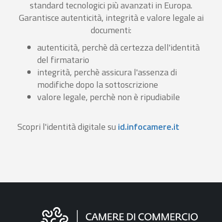
standard tecnologici più avanzati in Europa.
Garantisce autenticità, integrità e valore legale ai
documenti:
autenticità, perchè dà certezza dell'identità
del firmatario
integrità, perchè assicura l'assenza di
modifiche dopo la sottoscrizione
valore legale, perchè non è ripudiabile
Scopri l'identità digitale su
id.infocamere.it
Informazioni