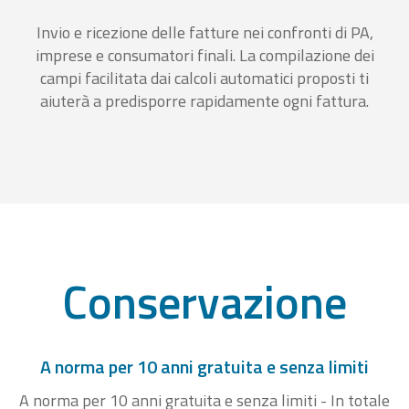
Invio e ricezione delle fatture nei confronti di PA,
imprese e consumatori finali. La compilazione dei
campi facilitata dai calcoli automatici proposti ti
aiuterà a predisporre rapidamente ogni fattura.
Conservazione
A norma per 10 anni gratuita e senza limiti
A norma per 10 anni gratuita e senza limiti - In totale