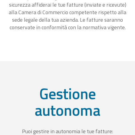
sicurezza affiderai le tue fatture (inviate e ricevute)
alla Camera di Commercio competente rispetto alla
sede legale della tua azienda. Le fatture saranno
conservate in conformità con la normativa vigente.
Gestione
autonoma
Puoi gestire in autonomia le tue fatture: