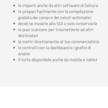
le importi anche da altri software di fattura
le prepari facilmente con la compilazione
guidata dei campi e dei calcoli automatici
decidi se inviarle allo SDI o solo conservarle
le puoi scaricare per trasmetterle ad altri
destinatari
le inoltri direttamente al tuo commercialista
le controlli con la dashboard e i grafici di
analisi
il tutto disponibile anche da mobile e tablet