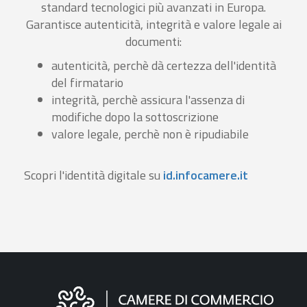
standard tecnologici più avanzati in Europa.
Garantisce autenticità, integrità e valore legale ai
documenti:
autenticità, perchè dà certezza dell'identità
del firmatario
integrità, perchè assicura l'assenza di
modifiche dopo la sottoscrizione
valore legale, perchè non è ripudiabile
Scopri l'identità digitale su
id.infocamere.it
Informazioni