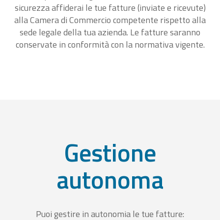
sicurezza affiderai le tue fatture (inviate e ricevute)
alla Camera di Commercio competente rispetto alla
sede legale della tua azienda. Le fatture saranno
conservate in conformità con la normativa vigente.
Gestione
autonoma
Puoi gestire in autonomia le tue fatture: