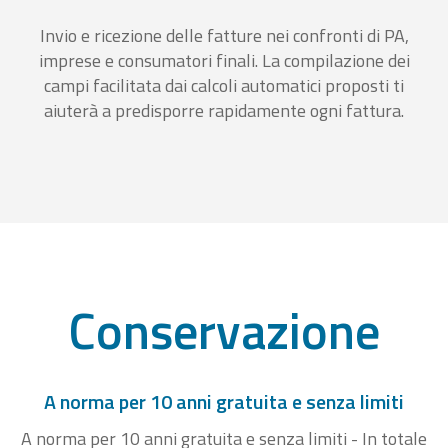
Invio e ricezione delle fatture nei confronti di PA,
imprese e consumatori finali. La compilazione dei
campi facilitata dai calcoli automatici proposti ti
aiuterà a predisporre rapidamente ogni fattura.
Conservazione
A norma per 10 anni gratuita e senza limiti
A norma per 10 anni gratuita e senza limiti - In totale