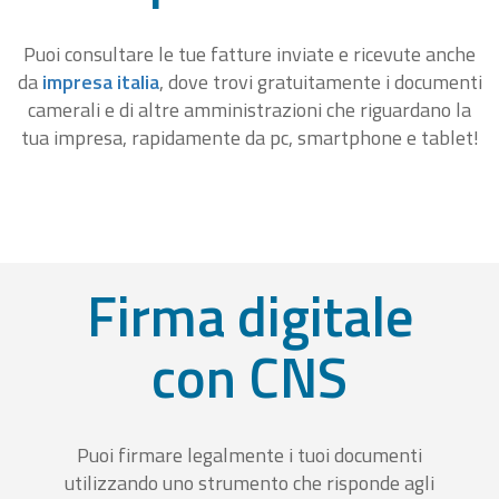
Puoi consultare le tue fatture inviate e ricevute anche
da
impresa italia
, dove trovi gratuitamente i documenti
camerali e di altre amministrazioni che riguardano la
tua impresa, rapidamente da pc, smartphone e tablet!
Firma digitale
con CNS
Puoi firmare legalmente i tuoi documenti
utilizzando uno strumento che risponde agli