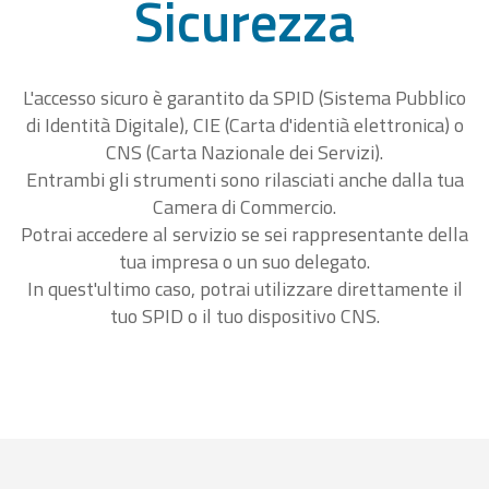
Sicurezza
L'accesso sicuro è garantito da SPID (Sistema Pubblico
di Identità Digitale), CIE (Carta d'identià elettronica) o
CNS (Carta Nazionale dei Servizi).
Entrambi gli strumenti sono rilasciati anche dalla tua
Camera di Commercio.
Potrai accedere al servizio se sei rappresentante della
tua impresa o un suo delegato.
In quest'ultimo caso, potrai utilizzare direttamente il
tuo SPID o il tuo dispositivo CNS.