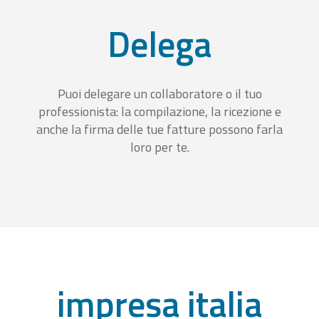
Delega
Puoi delegare un collaboratore o il tuo
professionista: la compilazione, la ricezione e
anche la firma delle tue fatture possono farla
loro per te.
impresa italia