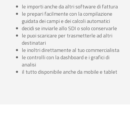
le importi anche da altri software di fattura
le prepari facilmente con la compilazione
guidata dei campi e dei calcoli automatici
decidi se inviarle allo SDI o solo conservarle
le puoi scaricare per trasmetterle ad altri
destinatari
le inoltri direttamente al tuo commercialista
le controlli con la dashboard e i grafici di
analisi
il tutto disponibile anche da mobile e tablet