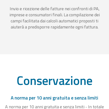
Invio e ricezione delle fatture nei confronti di PA,
imprese e consumatori finali. La compilazione dei
campi facilitata dai calcoli automatici proposti ti
aiuterà a predisporre rapidamente ogni fattura.
Conservazione
A norma per 10 anni gratuita e senza limiti
A norma per 10 anni gratuita e senza limiti - In totale