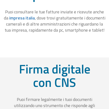
Puoi consultare le tue fatture inviate e ricevute anche
da
impresa italia
, dove trovi gratuitamente i documenti
camerali e di altre amministrazioni che riguardano la
tua impresa, rapidamente da pc, smartphone e tablet!
Firma digitale
con CNS
Puoi firmare legalmente i tuoi documenti
utilizzando uno strumento che risponde agli