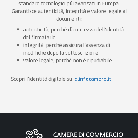
standard tecnologici più avanzati in Europa.
Garantisce autenticità, integrità e valore legale ai
documenti:
autenticità, perchè dà certezza dell'identità
del firmatario
integrità, perchè assicura l'assenza di
modifiche dopo la sottoscrizione
valore legale, perchè non è ripudiabile
Scopri l'identità digitale su
id.infocamere.it
Informazioni