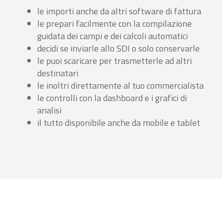
le importi anche da altri software di fattura
le prepari facilmente con la compilazione
guidata dei campi e dei calcoli automatici
decidi se inviarle allo SDI o solo conservarle
le puoi scaricare per trasmetterle ad altri
destinatari
le inoltri direttamente al tuo commercialista
le controlli con la dashboard e i grafici di
analisi
il tutto disponibile anche da mobile e tablet