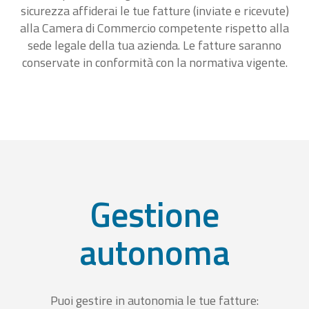
sicurezza affiderai le tue fatture (inviate e ricevute)
alla Camera di Commercio competente rispetto alla
sede legale della tua azienda. Le fatture saranno
conservate in conformità con la normativa vigente.
Gestione
autonoma
Puoi gestire in autonomia le tue fatture: