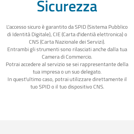
Sicurezza
L'accesso sicuro è garantito da SPID (Sistema Pubblico
di Identità Digitale), CIE (Carta d'identià elettronica) o
CNS (Carta Nazionale dei Servizi).
Entrambi gli strumenti sono rilasciati anche dalla tua
Camera di Commercio.
Potrai accedere al servizio se sei rappresentante della
tua impresa o un suo delegato.
In quest'ultimo caso, potrai utilizzare direttamente il
tuo SPID o il tuo dispositivo CNS.