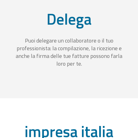
Delega
Puoi delegare un collaboratore o il tuo
professionista: la compilazione, la ricezione e
anche la firma delle tue fatture possono farla
loro per te.
impresa italia