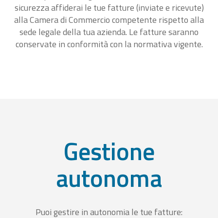
sicurezza affiderai le tue fatture (inviate e ricevute)
alla Camera di Commercio competente rispetto alla
sede legale della tua azienda. Le fatture saranno
conservate in conformità con la normativa vigente.
Gestione
autonoma
Puoi gestire in autonomia le tue fatture: