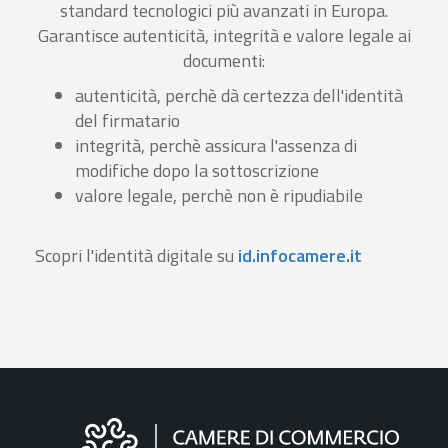
standard tecnologici più avanzati in Europa.
Garantisce autenticità, integrità e valore legale ai
documenti:
autenticità, perchè dà certezza dell'identità
del firmatario
integrità, perchè assicura l'assenza di
modifiche dopo la sottoscrizione
valore legale, perchè non è ripudiabile
Scopri l'identità digitale su
id.infocamere.it
Informazioni