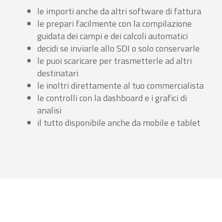
le importi anche da altri software di fattura
le prepari facilmente con la compilazione
guidata dei campi e dei calcoli automatici
decidi se inviarle allo SDI o solo conservarle
le puoi scaricare per trasmetterle ad altri
destinatari
le inoltri direttamente al tuo commercialista
le controlli con la dashboard e i grafici di
analisi
il tutto disponibile anche da mobile e tablet