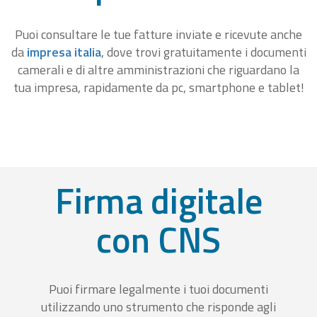
Puoi consultare le tue fatture inviate e ricevute anche
da
impresa italia
, dove trovi gratuitamente i documenti
camerali e di altre amministrazioni che riguardano la
tua impresa, rapidamente da pc, smartphone e tablet!
Firma digitale
con CNS
Puoi firmare legalmente i tuoi documenti
utilizzando uno strumento che risponde agli