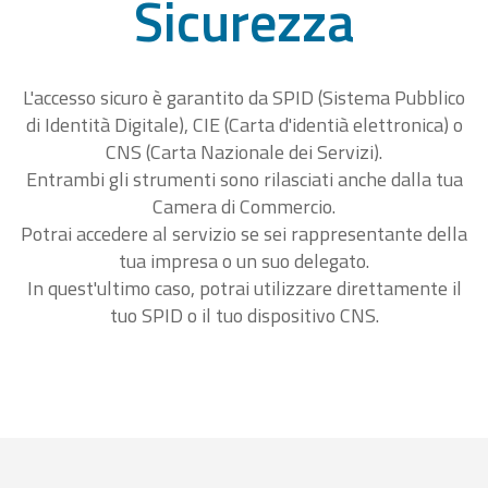
Sicurezza
L'accesso sicuro è garantito da SPID (Sistema Pubblico
di Identità Digitale), CIE (Carta d'identià elettronica) o
CNS (Carta Nazionale dei Servizi).
Entrambi gli strumenti sono rilasciati anche dalla tua
Camera di Commercio.
Potrai accedere al servizio se sei rappresentante della
tua impresa o un suo delegato.
In quest'ultimo caso, potrai utilizzare direttamente il
tuo SPID o il tuo dispositivo CNS.