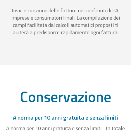
Invio e ricezione delle fatture nei confronti di PA,
imprese e consumatori finali. La compilazione dei
campi facilitata dai calcoli automatici proposti ti
aiuterà a predisporre rapidamente ogni fattura.
Conservazione
A norma per 10 anni gratuita e senza limiti
A norma per 10 anni gratuita e senza limiti - In totale