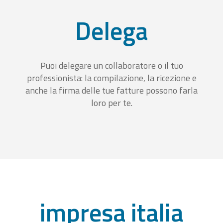
Delega
Puoi delegare un collaboratore o il tuo
professionista: la compilazione, la ricezione e
anche la firma delle tue fatture possono farla
loro per te.
impresa italia