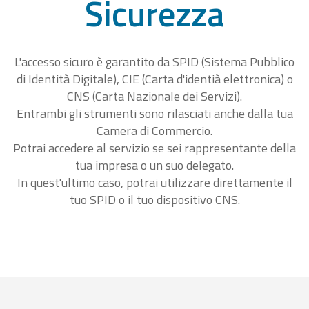
Sicurezza
L'accesso sicuro è garantito da SPID (Sistema Pubblico
di Identità Digitale), CIE (Carta d'identià elettronica) o
CNS (Carta Nazionale dei Servizi).
Entrambi gli strumenti sono rilasciati anche dalla tua
Camera di Commercio.
Potrai accedere al servizio se sei rappresentante della
tua impresa o un suo delegato.
In quest'ultimo caso, potrai utilizzare direttamente il
tuo SPID o il tuo dispositivo CNS.