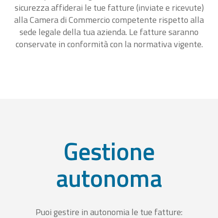
sicurezza affiderai le tue fatture (inviate e ricevute)
alla Camera di Commercio competente rispetto alla
sede legale della tua azienda. Le fatture saranno
conservate in conformità con la normativa vigente.
Gestione
autonoma
Puoi gestire in autonomia le tue fatture: