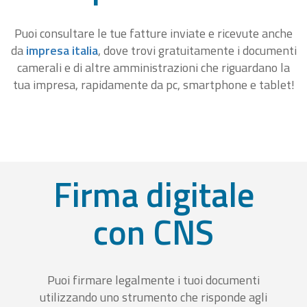
Puoi consultare le tue fatture inviate e ricevute anche
da
impresa italia
, dove trovi gratuitamente i documenti
camerali e di altre amministrazioni che riguardano la
tua impresa, rapidamente da pc, smartphone e tablet!
Firma digitale
con CNS
Puoi firmare legalmente i tuoi documenti
utilizzando uno strumento che risponde agli