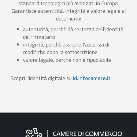
standard tecnologici più avanzati in Europa.
Garantisce autenticità, integrità e valore legale ai
documenti:
autenticità, perchè dà certezza dell'identità
del firmatario
integrità, perchè assicura l'assenza di
modifiche dopo la sottoscrizione
valore legale, perchè non è ripudiabile
Scopri l'identità digitale su
id.infocamere.it
Informazioni