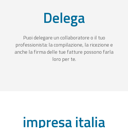
Delega
Puoi delegare un collaboratore o il tuo
professionista: la compilazione, la ricezione e
anche la firma delle tue fatture possono farla
loro per te.
impresa italia