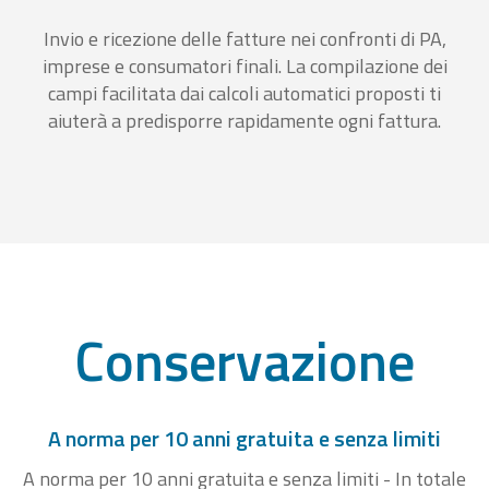
Invio e ricezione delle fatture nei confronti di PA,
imprese e consumatori finali. La compilazione dei
campi facilitata dai calcoli automatici proposti ti
aiuterà a predisporre rapidamente ogni fattura.
Conservazione
A norma per 10 anni gratuita e senza limiti
A norma per 10 anni gratuita e senza limiti - In totale