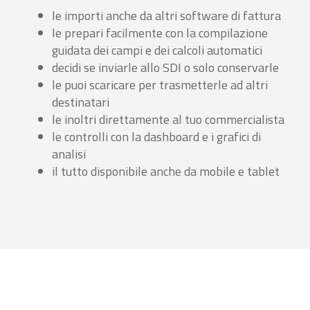
le importi anche da altri software di fattura
le prepari facilmente con la compilazione
guidata dei campi e dei calcoli automatici
decidi se inviarle allo SDI o solo conservarle
le puoi scaricare per trasmetterle ad altri
destinatari
le inoltri direttamente al tuo commercialista
le controlli con la dashboard e i grafici di
analisi
il tutto disponibile anche da mobile e tablet