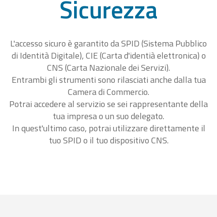
Sicurezza
L'accesso sicuro è garantito da SPID (Sistema Pubblico
di Identità Digitale), CIE (Carta d'identià elettronica) o
CNS (Carta Nazionale dei Servizi).
Entrambi gli strumenti sono rilasciati anche dalla tua
Camera di Commercio.
Potrai accedere al servizio se sei rappresentante della
tua impresa o un suo delegato.
In quest'ultimo caso, potrai utilizzare direttamente il
tuo SPID o il tuo dispositivo CNS.