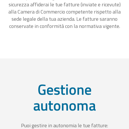
sicurezza affiderai le tue fatture (inviate e ricevute)
alla Camera di Commercio competente rispetto alla
sede legale della tua azienda. Le fatture saranno
conservate in conformità con la normativa vigente.
Gestione
autonoma
Puoi gestire in autonomia le tue fatture: