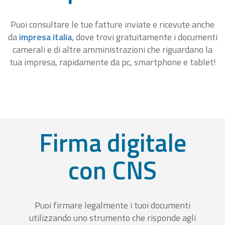
Puoi consultare le tue fatture inviate e ricevute anche
da
impresa italia
, dove trovi gratuitamente i documenti
camerali e di altre amministrazioni che riguardano la
tua impresa, rapidamente da pc, smartphone e tablet!
Firma digitale
con CNS
Puoi firmare legalmente i tuoi documenti
utilizzando uno strumento che risponde agli