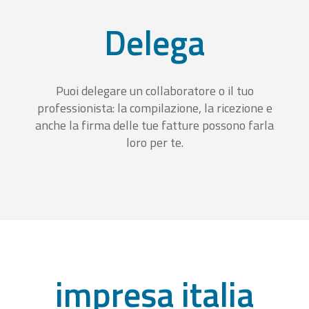
Delega
Puoi delegare un collaboratore o il tuo
professionista: la compilazione, la ricezione e
anche la firma delle tue fatture possono farla
loro per te.
impresa italia