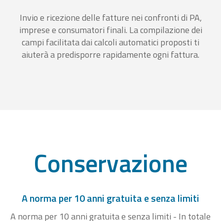
Invio e ricezione delle fatture nei confronti di PA,
imprese e consumatori finali. La compilazione dei
campi facilitata dai calcoli automatici proposti ti
aiuterà a predisporre rapidamente ogni fattura.
Conservazione
A norma per 10 anni gratuita e senza limiti
A norma per 10 anni gratuita e senza limiti - In totale