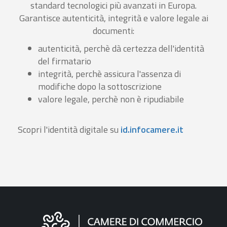
standard tecnologici più avanzati in Europa.
Garantisce autenticità, integrità e valore legale ai
documenti:
autenticità, perchè dà certezza dell'identità
del firmatario
integrità, perchè assicura l'assenza di
modifiche dopo la sottoscrizione
valore legale, perchè non è ripudiabile
Scopri l'identità digitale su
id.infocamere.it
Informazioni