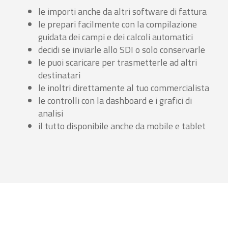
le importi anche da altri software di fattura
le prepari facilmente con la compilazione
guidata dei campi e dei calcoli automatici
decidi se inviarle allo SDI o solo conservarle
le puoi scaricare per trasmetterle ad altri
destinatari
le inoltri direttamente al tuo commercialista
le controlli con la dashboard e i grafici di
analisi
il tutto disponibile anche da mobile e tablet