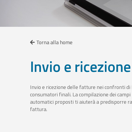
Torna alla home
Invio e ricezione
Invio e ricezione delle fatture nei confronti d
consumatori finali. La compilazione dei campi fa
automatici proposti ti aiuterà a predisporre 
fattura.