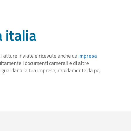
 italia
 fatture inviate e ricevute anche da
impresa
tuitamente i documenti camerali e di altre
iguardano la tua impresa, rapidamente da pc,