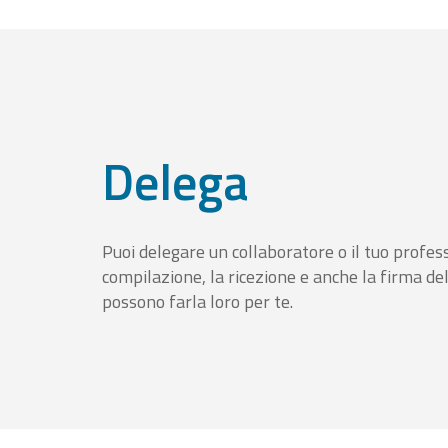
Delega
Puoi delegare un collaboratore o il tuo profess
compilazione, la ricezione e anche la firma del
possono farla loro per te.