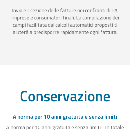
Invio e ricezione delle fatture nei confronti di PA,
imprese e consumatori finali. La compilazione dei
campi facilitata dai calcoli automatici proposti ti
aiuterà a predisporre rapidamente ogni fattura.
Conservazione
A norma per 10 anni gratuita e senza limiti
A norma per 10 anni gratuita e senza limiti - In totale