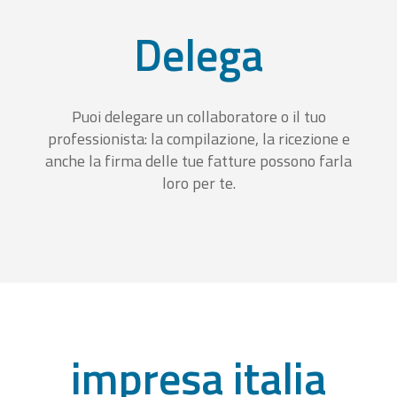
Delega
Puoi delegare un collaboratore o il tuo
professionista: la compilazione, la ricezione e
anche la firma delle tue fatture possono farla
loro per te.
impresa italia