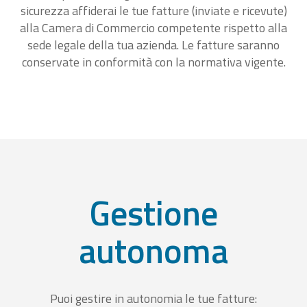
sicurezza affiderai le tue fatture (inviate e ricevute)
alla Camera di Commercio competente rispetto alla
sede legale della tua azienda. Le fatture saranno
conservate in conformità con la normativa vigente.
Gestione
autonoma
Puoi gestire in autonomia le tue fatture: