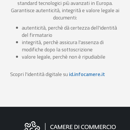
standard tecnologici più avanzati in Europa.
Garantisce autenticità, integrità e valore legale ai
documenti:
autenticità, perchè dà certezza dell'identità
del firmatario
integrità, perchè assicura l'assenza di
modifiche dopo la sottoscrizione
valore legale, perchè non è ripudiabile
Scopri l'identità digitale su
id.infocamere.it
Informazioni