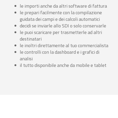
le importi anche da altri software di fattura
le prepari facilmente con la compilazione
guidata dei campi e dei calcoli automatici
decidi se inviarle allo SDI o solo conservarle
le puoi scaricare per trasmetterle ad altri
destinatari
le inoltri direttamente al tuo commercialista
le controlli con la dashboard e i grafici di
analisi
il tutto disponibile anche da mobile e tablet