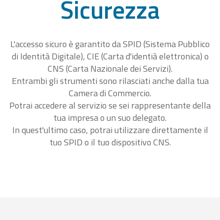
Sicurezza
L'accesso sicuro è garantito da SPID (Sistema Pubblico
di Identità Digitale), CIE (Carta d'identià elettronica) o
CNS (Carta Nazionale dei Servizi).
Entrambi gli strumenti sono rilasciati anche dalla tua
Camera di Commercio.
Potrai accedere al servizio se sei rappresentante della
tua impresa o un suo delegato.
In quest'ultimo caso, potrai utilizzare direttamente il
tuo SPID o il tuo dispositivo CNS.