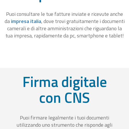
Puoi consultare le tue fatture inviate e ricevute anche
da
impresa italia
, dove trovi gratuitamente i documenti
camerali e di altre amministrazioni che riguardano la
tua impresa, rapidamente da pc, smartphone e tablet!
Firma digitale
con CNS
Puoi firmare legalmente i tuoi documenti
utilizzando uno strumento che risponde agli