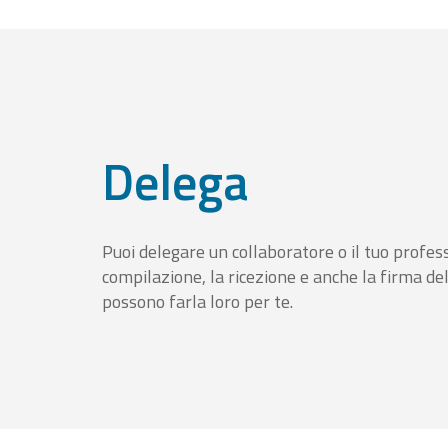
Delega
Puoi delegare un collaboratore o il tuo profess
compilazione, la ricezione e anche la firma del
possono farla loro per te.