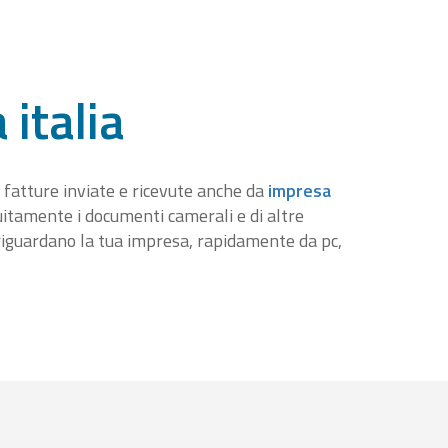
 italia
 fatture inviate e ricevute anche da
impresa
tuitamente i documenti camerali e di altre
iguardano la tua impresa, rapidamente da pc,