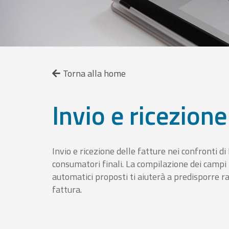
Torna alla home
Invio e ricezione
Invio e ricezione delle fatture nei confronti d
consumatori finali. La compilazione dei campi fa
automatici proposti ti aiuterà a predisporre 
fattura.