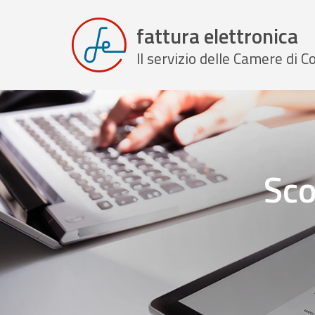
fattura elettronica
Il servizio delle Camere di
Sco