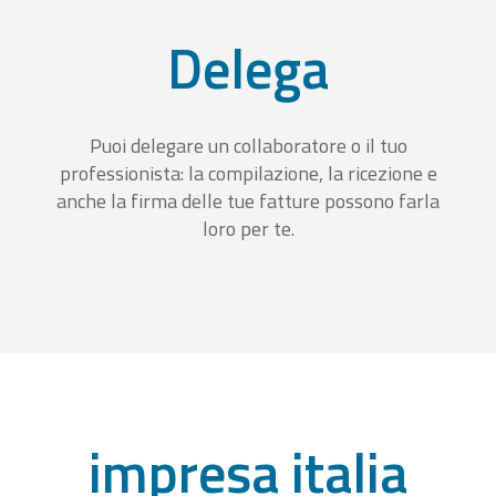
Delega
Puoi delegare un collaboratore o il tuo
professionista: la compilazione, la ricezione e
anche la firma delle tue fatture possono farla
loro per te.
impresa italia