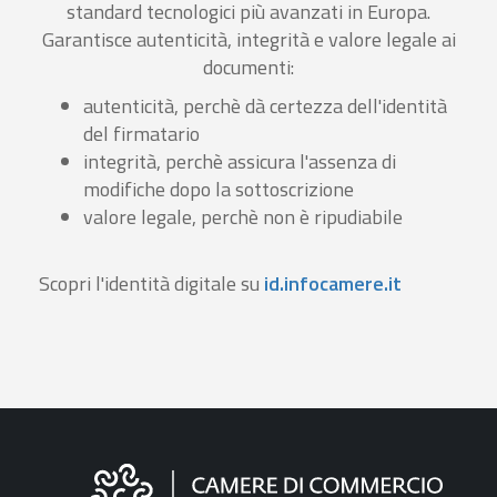
standard tecnologici più avanzati in Europa.
Garantisce autenticità, integrità e valore legale ai
documenti:
autenticità, perchè dà certezza dell'identità
del firmatario
integrità, perchè assicura l'assenza di
modifiche dopo la sottoscrizione
valore legale, perchè non è ripudiabile
Scopri l'identità digitale su
id.infocamere.it
Informazioni