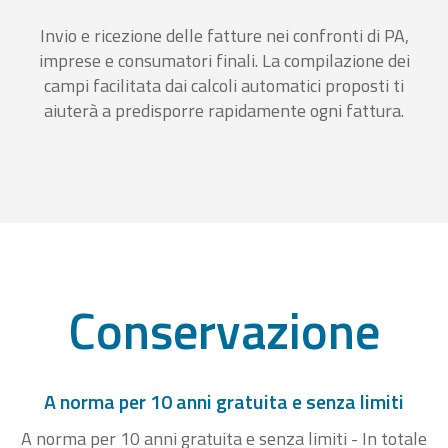
Invio e ricezione delle fatture nei confronti di PA,
imprese e consumatori finali. La compilazione dei
campi facilitata dai calcoli automatici proposti ti
aiuterà a predisporre rapidamente ogni fattura.
Conservazione
A norma per 10 anni gratuita e senza limiti
A norma per 10 anni gratuita e senza limiti - In totale