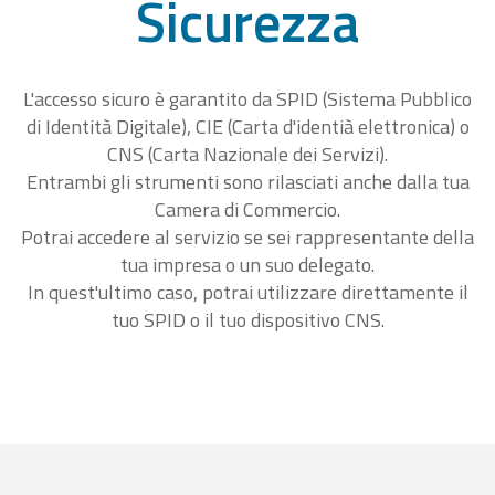
Sicurezza
L'accesso sicuro è garantito da SPID (Sistema Pubblico
di Identità Digitale), CIE (Carta d'identià elettronica) o
CNS (Carta Nazionale dei Servizi).
Entrambi gli strumenti sono rilasciati anche dalla tua
Camera di Commercio.
Potrai accedere al servizio se sei rappresentante della
tua impresa o un suo delegato.
In quest'ultimo caso, potrai utilizzare direttamente il
tuo SPID o il tuo dispositivo CNS.