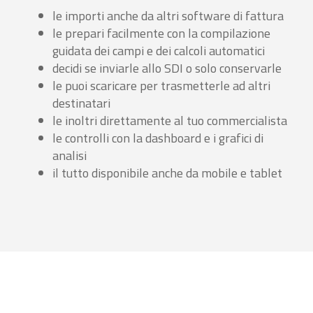
le importi anche da altri software di fattura
le prepari facilmente con la compilazione
guidata dei campi e dei calcoli automatici
decidi se inviarle allo SDI o solo conservarle
le puoi scaricare per trasmetterle ad altri
destinatari
le inoltri direttamente al tuo commercialista
le controlli con la dashboard e i grafici di
analisi
il tutto disponibile anche da mobile e tablet