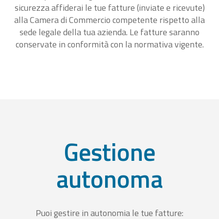
sicurezza affiderai le tue fatture (inviate e ricevute)
alla Camera di Commercio competente rispetto alla
sede legale della tua azienda. Le fatture saranno
conservate in conformità con la normativa vigente.
Gestione
autonoma
Puoi gestire in autonomia le tue fatture: