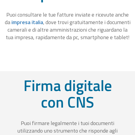
Puoi consultare le tue fatture inviate e ricevute anche
da
impresa italia
, dove trovi gratuitamente i documenti
camerali e di altre amministrazioni che riguardano la
tua impresa, rapidamente da pc, smartphone e tablet!
Firma digitale
con CNS
Puoi firmare legalmente i tuoi documenti
utilizzando uno strumento che risponde agli