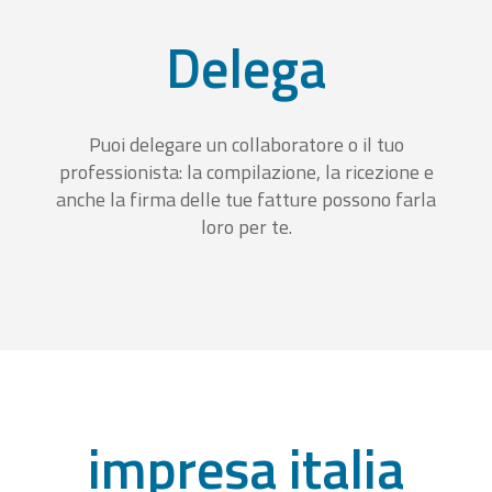
Delega
Puoi delegare un collaboratore o il tuo
professionista: la compilazione, la ricezione e
anche la firma delle tue fatture possono farla
loro per te.
impresa italia