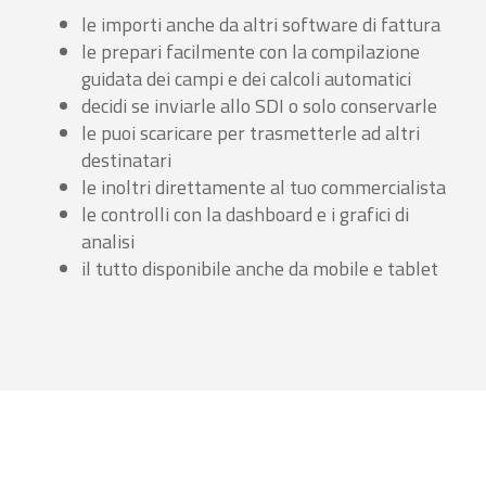
le importi anche da altri software di fattura
le prepari facilmente con la compilazione
guidata dei campi e dei calcoli automatici
decidi se inviarle allo SDI o solo conservarle
le puoi scaricare per trasmetterle ad altri
destinatari
le inoltri direttamente al tuo commercialista
le controlli con la dashboard e i grafici di
analisi
il tutto disponibile anche da mobile e tablet