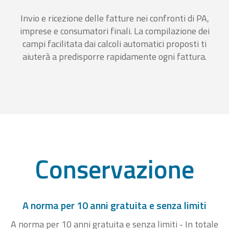
Invio e ricezione delle fatture nei confronti di PA,
imprese e consumatori finali. La compilazione dei
campi facilitata dai calcoli automatici proposti ti
aiuterà a predisporre rapidamente ogni fattura.
Conservazione
A norma per 10 anni gratuita e senza limiti
A norma per 10 anni gratuita e senza limiti - In totale