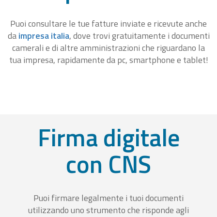
Puoi consultare le tue fatture inviate e ricevute anche
da
impresa italia
, dove trovi gratuitamente i documenti
camerali e di altre amministrazioni che riguardano la
tua impresa, rapidamente da pc, smartphone e tablet!
Firma digitale
con CNS
Puoi firmare legalmente i tuoi documenti
utilizzando uno strumento che risponde agli