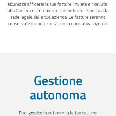
sicurezza affiderai le tue fatture (inviate e ricevute)
alla Camera di Commercio competente rispetto alla
sede legale della tua azienda. Le fatture saranno
conservate in conformità con la normativa vigente.
Gestione
autonoma
Puoi gestire in autonomia le tue fatture: