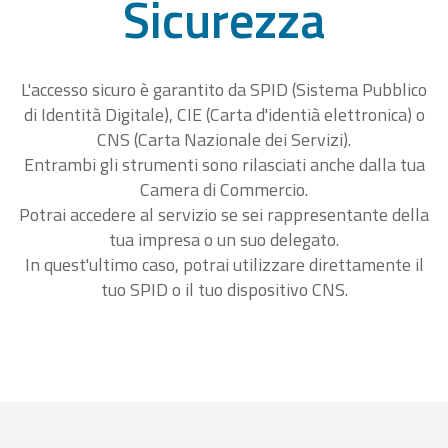
Sicurezza
L'accesso sicuro è garantito da SPID (Sistema Pubblico
di Identità Digitale), CIE (Carta d'identià elettronica) o
CNS (Carta Nazionale dei Servizi).
Entrambi gli strumenti sono rilasciati anche dalla tua
Camera di Commercio.
Potrai accedere al servizio se sei rappresentante della
tua impresa o un suo delegato.
In quest'ultimo caso, potrai utilizzare direttamente il
tuo SPID o il tuo dispositivo CNS.