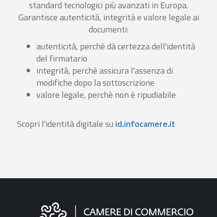
standard tecnologici più avanzati in Europa.
Garantisce autenticità, integrità e valore legale ai
documenti:
autenticità, perchè dà certezza dell'identità
del firmatario
integrità, perchè assicura l'assenza di
modifiche dopo la sottoscrizione
valore legale, perchè non è ripudiabile
Scopri l'identità digitale su
id.infocamere.it
Informazioni