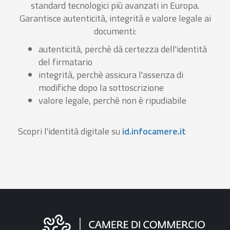
standard tecnologici più avanzati in Europa.
Garantisce autenticità, integrità e valore legale ai
documenti:
autenticità, perchè dà certezza dell'identità
del firmatario
integrità, perchè assicura l'assenza di
modifiche dopo la sottoscrizione
valore legale, perchè non è ripudiabile
Scopri l'identità digitale su
id.infocamere.it
Informazioni