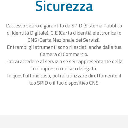
Sicurezza
L'accesso sicuro è garantito da SPID (Sistema Pubblico
di Identità Digitale), CIE (Carta d'identià elettronica) o
CNS (Carta Nazionale dei Servizi).
Entrambi gli strumenti sono rilasciati anche dalla tua
Camera di Commercio.
Potrai accedere al servizio se sei rappresentante della
tua impresa o un suo delegato.
In quest'ultimo caso, potrai utilizzare direttamente il
tuo SPID o il tuo dispositivo CNS.