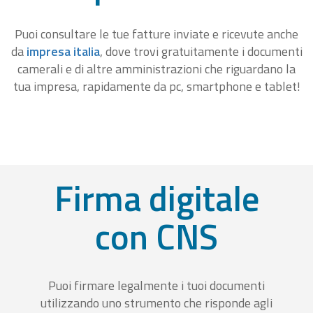
Puoi consultare le tue fatture inviate e ricevute anche
da
impresa italia
, dove trovi gratuitamente i documenti
camerali e di altre amministrazioni che riguardano la
tua impresa, rapidamente da pc, smartphone e tablet!
Firma digitale
con CNS
Puoi firmare legalmente i tuoi documenti
utilizzando uno strumento che risponde agli