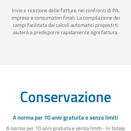
Invio e ricezione delle fatture nei confronti di PA,
imprese e consumatori finali. La compilazione dei
campi facilitata dai calcoli automatici proposti ti
aiuterà a predisporre rapidamente ogni fattura.
Conservazione
A norma per 10 anni gratuita e senza limiti
A norma per 10 anni gratuita e senza limiti - In totale