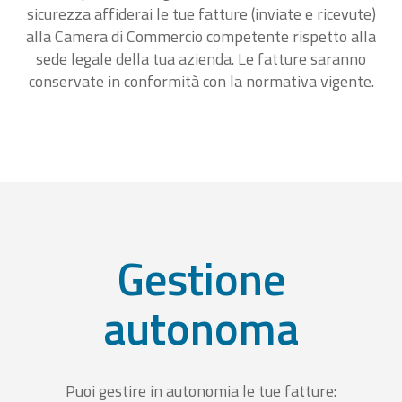
sicurezza affiderai le tue fatture (inviate e ricevute)
alla Camera di Commercio competente rispetto alla
sede legale della tua azienda. Le fatture saranno
conservate in conformità con la normativa vigente.
Gestione
autonoma
Puoi gestire in autonomia le tue fatture: