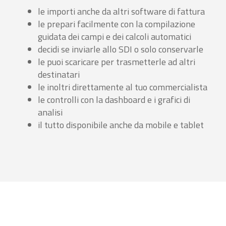
le importi anche da altri software di fattura
le prepari facilmente con la compilazione
guidata dei campi e dei calcoli automatici
decidi se inviarle allo SDI o solo conservarle
le puoi scaricare per trasmetterle ad altri
destinatari
le inoltri direttamente al tuo commercialista
le controlli con la dashboard e i grafici di
analisi
il tutto disponibile anche da mobile e tablet