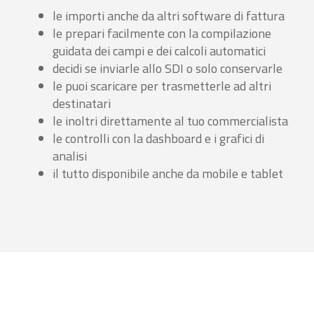
le importi anche da altri software di fattura
le prepari facilmente con la compilazione
guidata dei campi e dei calcoli automatici
decidi se inviarle allo SDI o solo conservarle
le puoi scaricare per trasmetterle ad altri
destinatari
le inoltri direttamente al tuo commercialista
le controlli con la dashboard e i grafici di
analisi
il tutto disponibile anche da mobile e tablet