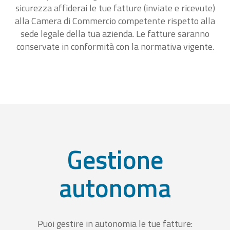
sicurezza affiderai le tue fatture (inviate e ricevute)
alla Camera di Commercio competente rispetto alla
sede legale della tua azienda. Le fatture saranno
conservate in conformità con la normativa vigente.
Gestione
autonoma
Puoi gestire in autonomia le tue fatture: