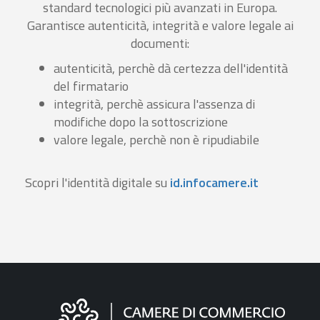
standard tecnologici più avanzati in Europa.
Garantisce autenticità, integrità e valore legale ai
documenti:
autenticità, perchè dà certezza dell'identità
del firmatario
integrità, perchè assicura l'assenza di
modifiche dopo la sottoscrizione
valore legale, perchè non è ripudiabile
Scopri l'identità digitale su
id.infocamere.it
Informazioni