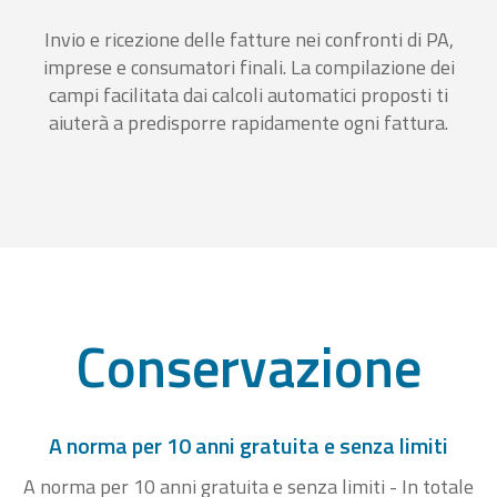
Invio e ricezione delle fatture nei confronti di PA,
imprese e consumatori finali. La compilazione dei
campi facilitata dai calcoli automatici proposti ti
aiuterà a predisporre rapidamente ogni fattura.
Conservazione
A norma per 10 anni gratuita e senza limiti
A norma per 10 anni gratuita e senza limiti - In totale