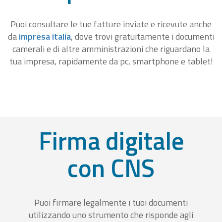
Puoi consultare le tue fatture inviate e ricevute anche
da
impresa italia
, dove trovi gratuitamente i documenti
camerali e di altre amministrazioni che riguardano la
tua impresa, rapidamente da pc, smartphone e tablet!
Firma digitale
con CNS
Puoi firmare legalmente i tuoi documenti
utilizzando uno strumento che risponde agli