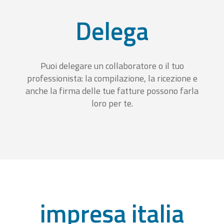
Delega
Puoi delegare un collaboratore o il tuo
professionista: la compilazione, la ricezione e
anche la firma delle tue fatture possono farla
loro per te.
impresa italia