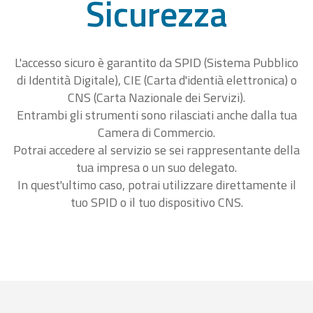
Sicurezza
L'accesso sicuro è garantito da SPID (Sistema Pubblico
di Identità Digitale), CIE (Carta d'identià elettronica) o
CNS (Carta Nazionale dei Servizi).
Entrambi gli strumenti sono rilasciati anche dalla tua
Camera di Commercio.
Potrai accedere al servizio se sei rappresentante della
tua impresa o un suo delegato.
In quest'ultimo caso, potrai utilizzare direttamente il
tuo SPID o il tuo dispositivo CNS.