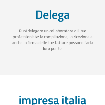
Delega
Puoi delegare un collaboratore o il tuo
professionista: la compilazione, la ricezione e
anche la firma delle tue fatture possono farla
loro per te.
impresa italia