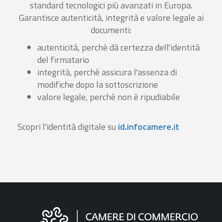
standard tecnologici più avanzati in Europa.
Garantisce autenticità, integrità e valore legale ai
documenti:
autenticità, perchè dà certezza dell'identità
del firmatario
integrità, perchè assicura l'assenza di
modifiche dopo la sottoscrizione
valore legale, perchè non è ripudiabile
Scopri l'identità digitale su
id.infocamere.it
Informazioni