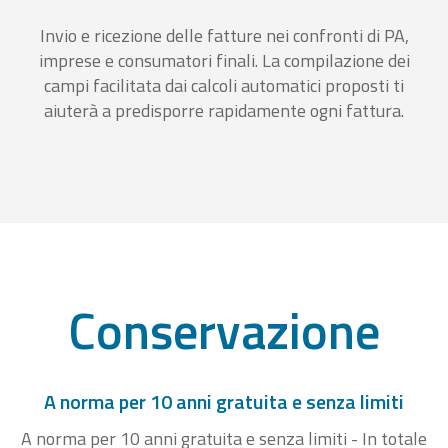
Invio e ricezione delle fatture nei confronti di PA,
imprese e consumatori finali. La compilazione dei
campi facilitata dai calcoli automatici proposti ti
aiuterà a predisporre rapidamente ogni fattura.
Conservazione
A norma per 10 anni gratuita e senza limiti
A norma per 10 anni gratuita e senza limiti - In totale