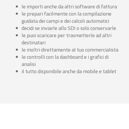
le importi anche da altri software di fattura
le prepari facilmente con la compilazione
guidata dei campi e dei calcoli automatici
decidi se inviarle allo SDI o solo conservarle
le puoi scaricare per trasmetterle ad altri
destinatari
le inoltri direttamente al tuo commercialista
le controlli con la dashboard e i grafici di
analisi
il tutto disponibile anche da mobile e tablet