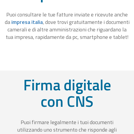
Puoi consultare le tue fatture inviate e ricevute anche
da
impresa italia
, dove trovi gratuitamente i documenti
camerali e di altre amministrazioni che riguardano la
tua impresa, rapidamente da pc, smartphone e tablet!
Firma digitale
con CNS
Puoi firmare legalmente i tuoi documenti
utilizzando uno strumento che risponde agli