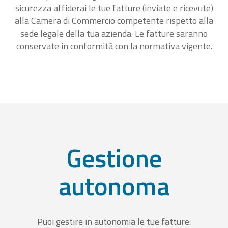
sicurezza affiderai le tue fatture (inviate e ricevute)
alla Camera di Commercio competente rispetto alla
sede legale della tua azienda. Le fatture saranno
conservate in conformità con la normativa vigente.
Gestione
autonoma
Puoi gestire in autonomia le tue fatture: