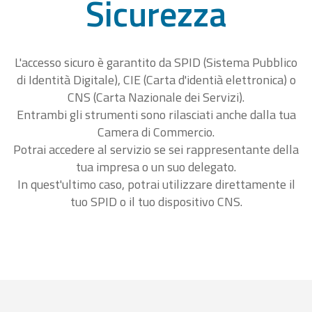
Sicurezza
L'accesso sicuro è garantito da SPID (Sistema Pubblico
di Identità Digitale), CIE (Carta d'identià elettronica) o
CNS (Carta Nazionale dei Servizi).
Entrambi gli strumenti sono rilasciati anche dalla tua
Camera di Commercio.
Potrai accedere al servizio se sei rappresentante della
tua impresa o un suo delegato.
In quest'ultimo caso, potrai utilizzare direttamente il
tuo SPID o il tuo dispositivo CNS.