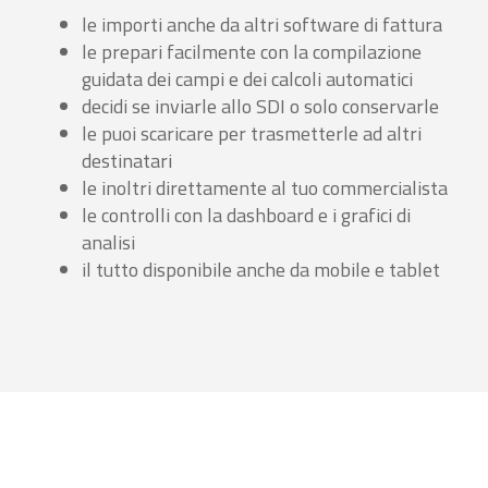
le importi anche da altri software di fattura
le prepari facilmente con la compilazione
guidata dei campi e dei calcoli automatici
decidi se inviarle allo SDI o solo conservarle
le puoi scaricare per trasmetterle ad altri
destinatari
le inoltri direttamente al tuo commercialista
le controlli con la dashboard e i grafici di
analisi
il tutto disponibile anche da mobile e tablet