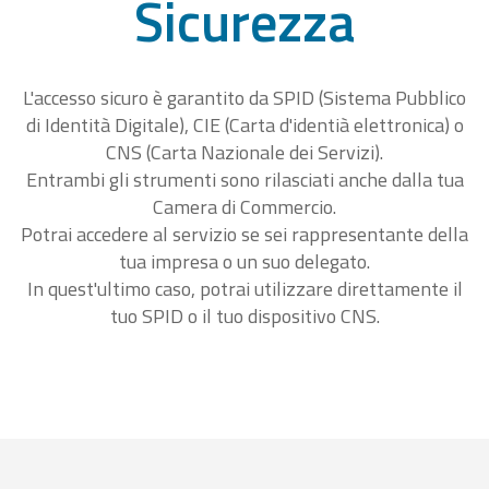
Sicurezza
L'accesso sicuro è garantito da SPID (Sistema Pubblico
di Identità Digitale), CIE (Carta d'identià elettronica) o
CNS (Carta Nazionale dei Servizi).
Entrambi gli strumenti sono rilasciati anche dalla tua
Camera di Commercio.
Potrai accedere al servizio se sei rappresentante della
tua impresa o un suo delegato.
In quest'ultimo caso, potrai utilizzare direttamente il
tuo SPID o il tuo dispositivo CNS.