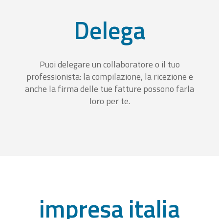
Delega
Puoi delegare un collaboratore o il tuo
professionista: la compilazione, la ricezione e
anche la firma delle tue fatture possono farla
loro per te.
impresa italia