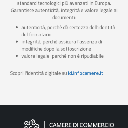
standard tecnologici più avanzati in Europa.
Garantisce autenticità, integrità e valore legale ai
documenti:
autenticità, perchè dà certezza dell'identità
del firmatario
integrità, perchè assicura l'assenza di
modifiche dopo la sottoscrizione
valore legale, perchè non è ripudiabile
Scopri l'identità digitale su
id.infocamere.it
Informazioni