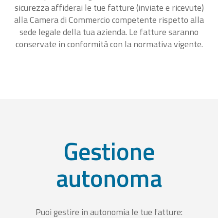
sicurezza affiderai le tue fatture (inviate e ricevute)
alla Camera di Commercio competente rispetto alla
sede legale della tua azienda. Le fatture saranno
conservate in conformità con la normativa vigente.
Gestione
autonoma
Puoi gestire in autonomia le tue fatture: