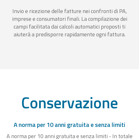
Invio e ricezione delle fatture nei confronti di PA,
imprese e consumatori finali. La compilazione dei
campi facilitata dai calcoli automatici proposti ti
aiuterà a predisporre rapidamente ogni fattura.
Conservazione
A norma per 10 anni gratuita e senza limiti
A norma per 10 anni gratuita e senza limiti - In totale