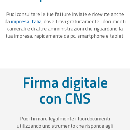
Puoi consultare le tue fatture inviate e ricevute anche
da
impresa italia
, dove trovi gratuitamente i documenti
camerali e di altre amministrazioni che riguardano la
tua impresa, rapidamente da pc, smartphone e tablet!
Firma digitale
con CNS
Puoi firmare legalmente i tuoi documenti
utilizzando uno strumento che risponde agli