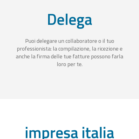
Delega
Puoi delegare un collaboratore o il tuo
professionista: la compilazione, la ricezione e
anche la firma delle tue fatture possono farla
loro per te.
impresa italia