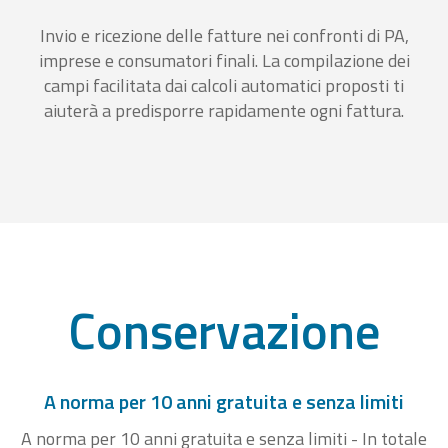
Invio e ricezione delle fatture nei confronti di PA,
imprese e consumatori finali. La compilazione dei
campi facilitata dai calcoli automatici proposti ti
aiuterà a predisporre rapidamente ogni fattura.
Conservazione
A norma per 10 anni gratuita e senza limiti
A norma per 10 anni gratuita e senza limiti - In totale