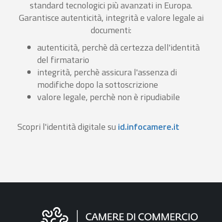
standard tecnologici più avanzati in Europa.
Garantisce autenticità, integrità e valore legale ai
documenti:
autenticità, perchè dà certezza dell'identità
del firmatario
integrità, perchè assicura l'assenza di
modifiche dopo la sottoscrizione
valore legale, perchè non è ripudiabile
Scopri l'identità digitale su
id.infocamere.it
Informazioni