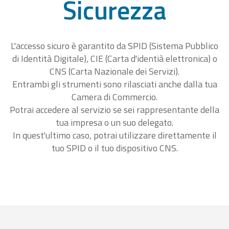
Sicurezza
L'accesso sicuro è garantito da SPID (Sistema Pubblico
di Identità Digitale), CIE (Carta d'identià elettronica) o
CNS (Carta Nazionale dei Servizi).
Entrambi gli strumenti sono rilasciati anche dalla tua
Camera di Commercio.
Potrai accedere al servizio se sei rappresentante della
tua impresa o un suo delegato.
In quest'ultimo caso, potrai utilizzare direttamente il
tuo SPID o il tuo dispositivo CNS.