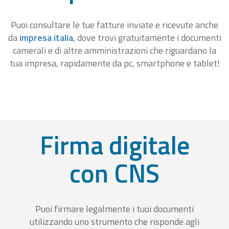
Puoi consultare le tue fatture inviate e ricevute anche
da
impresa italia
, dove trovi gratuitamente i documenti
camerali e di altre amministrazioni che riguardano la
tua impresa, rapidamente da pc, smartphone e tablet!
Firma digitale
con CNS
Puoi firmare legalmente i tuoi documenti
utilizzando uno strumento che risponde agli