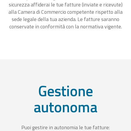
sicurezza affiderai le tue fatture (inviate e ricevute)
alla Camera di Commercio competente rispetto alla
sede legale della tua azienda. Le fatture saranno
conservate in conformità con la normativa vigente.
Gestione
autonoma
Puoi gestire in autonomia le tue fatture: