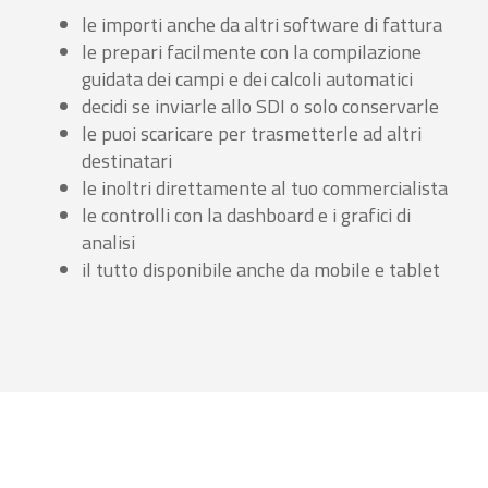
le importi anche da altri software di fattura
le prepari facilmente con la compilazione
guidata dei campi e dei calcoli automatici
decidi se inviarle allo SDI o solo conservarle
le puoi scaricare per trasmetterle ad altri
destinatari
le inoltri direttamente al tuo commercialista
le controlli con la dashboard e i grafici di
analisi
il tutto disponibile anche da mobile e tablet