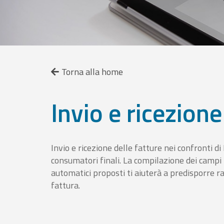
Torna alla home
Invio e ricezione
Invio e ricezione delle fatture nei confronti d
consumatori finali. La compilazione dei campi fa
automatici proposti ti aiuterà a predisporre 
fattura.