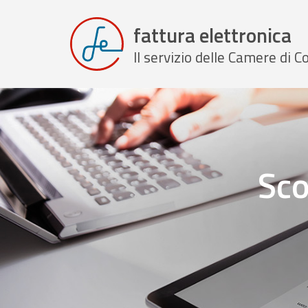
fattura elettronica
Il servizio delle Camere di
Sco