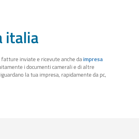
 italia
 fatture inviate e ricevute anche da
impresa
tuitamente i documenti camerali e di altre
iguardano la tua impresa, rapidamente da pc,