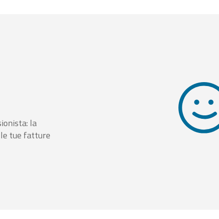
ionista: la
le tue fatture