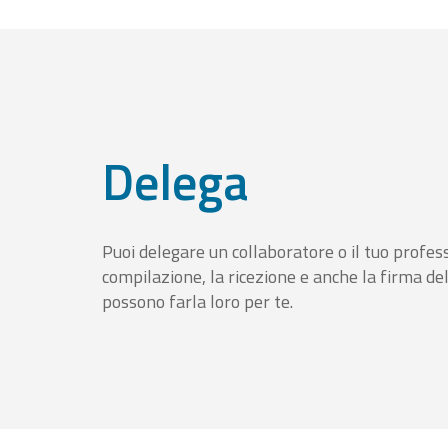
Delega
Puoi delegare un collaboratore o il tuo profess
compilazione, la ricezione e anche la firma del
possono farla loro per te.