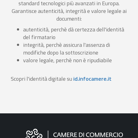
standard tecnologici più avanzati in Europa.
Garantisce autenticità, integrità e valore legale ai
documenti:
autenticità, perchè dà certezza dell'identità
del firmatario
integrità, perchè assicura l'assenza di
modifiche dopo la sottoscrizione
valore legale, perchè non è ripudiabile
Scopri l'identità digitale su
id.infocamere.it
Informazioni