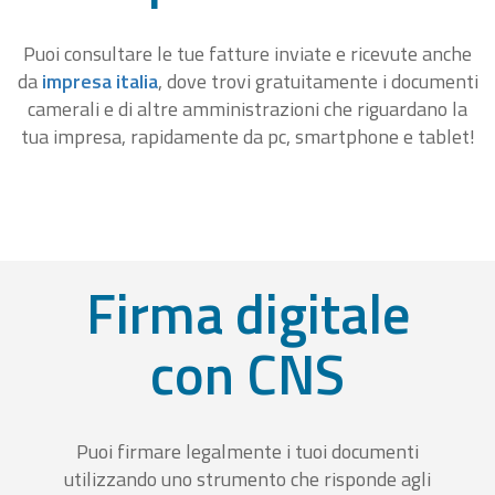
Puoi consultare le tue fatture inviate e ricevute anche
da
impresa italia
, dove trovi gratuitamente i documenti
camerali e di altre amministrazioni che riguardano la
tua impresa, rapidamente da pc, smartphone e tablet!
Firma digitale
con CNS
Puoi firmare legalmente i tuoi documenti
utilizzando uno strumento che risponde agli