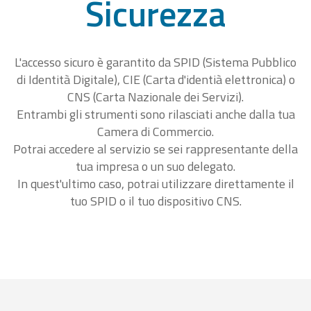
Sicurezza
L'accesso sicuro è garantito da SPID (Sistema Pubblico
di Identità Digitale), CIE (Carta d'identià elettronica) o
CNS (Carta Nazionale dei Servizi).
Entrambi gli strumenti sono rilasciati anche dalla tua
Camera di Commercio.
Potrai accedere al servizio se sei rappresentante della
tua impresa o un suo delegato.
In quest'ultimo caso, potrai utilizzare direttamente il
tuo SPID o il tuo dispositivo CNS.