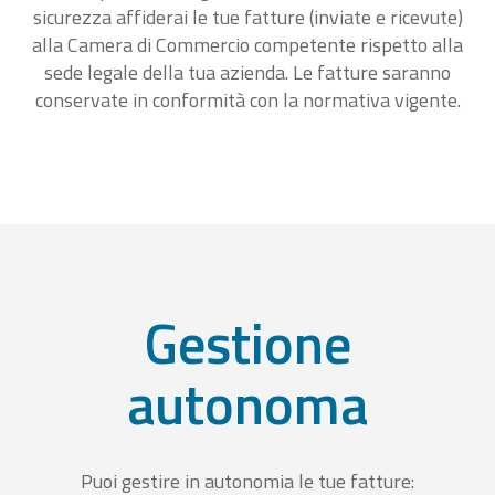
sicurezza affiderai le tue fatture (inviate e ricevute)
alla Camera di Commercio competente rispetto alla
sede legale della tua azienda. Le fatture saranno
conservate in conformità con la normativa vigente.
Gestione
autonoma
Puoi gestire in autonomia le tue fatture: