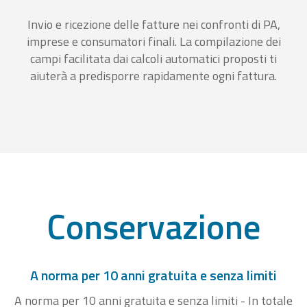
Invio e ricezione delle fatture nei confronti di PA,
imprese e consumatori finali. La compilazione dei
campi facilitata dai calcoli automatici proposti ti
aiuterà a predisporre rapidamente ogni fattura.
Conservazione
A norma per 10 anni gratuita e senza limiti
A norma per 10 anni gratuita e senza limiti - In totale