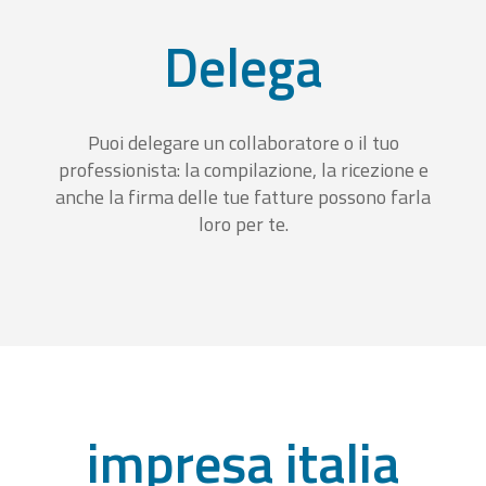
Delega
Puoi delegare un collaboratore o il tuo
professionista: la compilazione, la ricezione e
anche la firma delle tue fatture possono farla
loro per te.
impresa italia