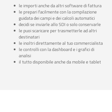
le importi anche da altri software di fattura
le prepari facilmente con la compilazione
guidata dei campi e dei calcoli automatici
decidi se inviarle allo SDI o solo conservarle
le puoi scaricare per trasmetterle ad altri
destinatari
le inoltri direttamente al tuo commercialista
le controlli con la dashboard e i grafici di
analisi
il tutto disponibile anche da mobile e tablet