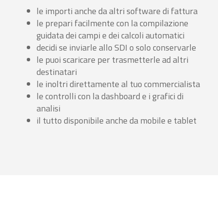
le importi anche da altri software di fattura
le prepari facilmente con la compilazione
guidata dei campi e dei calcoli automatici
decidi se inviarle allo SDI o solo conservarle
le puoi scaricare per trasmetterle ad altri
destinatari
le inoltri direttamente al tuo commercialista
le controlli con la dashboard e i grafici di
analisi
il tutto disponibile anche da mobile e tablet