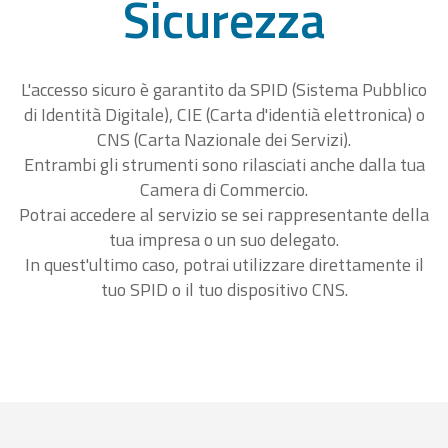
Sicurezza
L'accesso sicuro è garantito da SPID (Sistema Pubblico
di Identità Digitale), CIE (Carta d'identià elettronica) o
CNS (Carta Nazionale dei Servizi).
Entrambi gli strumenti sono rilasciati anche dalla tua
Camera di Commercio.
Potrai accedere al servizio se sei rappresentante della
tua impresa o un suo delegato.
In quest'ultimo caso, potrai utilizzare direttamente il
tuo SPID o il tuo dispositivo CNS.