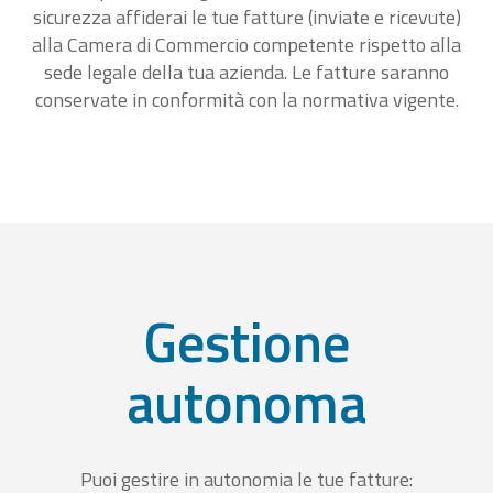
sicurezza affiderai le tue fatture (inviate e ricevute)
alla Camera di Commercio competente rispetto alla
sede legale della tua azienda. Le fatture saranno
conservate in conformità con la normativa vigente.
Gestione
autonoma
Puoi gestire in autonomia le tue fatture: