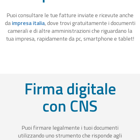
Puoi consultare le tue fatture inviate e ricevute anche
da
impresa italia
, dove trovi gratuitamente i documenti
camerali e di altre amministrazioni che riguardano la
tua impresa, rapidamente da pc, smartphone e tablet!
Firma digitale
con CNS
Puoi firmare legalmente i tuoi documenti
utilizzando uno strumento che risponde agli