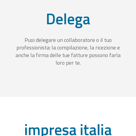
Delega
Puoi delegare un collaboratore o il tuo
professionista: la compilazione, la ricezione e
anche la firma delle tue fatture possono farla
loro per te.
impresa italia