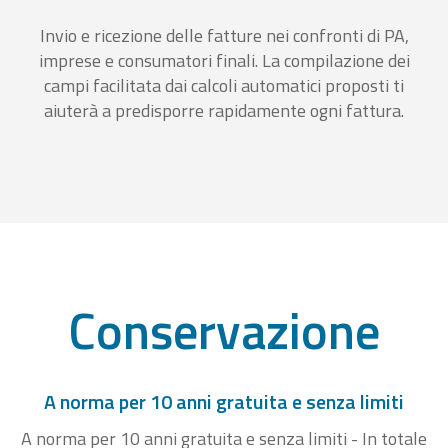
Invio e ricezione delle fatture nei confronti di PA,
imprese e consumatori finali. La compilazione dei
campi facilitata dai calcoli automatici proposti ti
aiuterà a predisporre rapidamente ogni fattura.
Conservazione
A norma per 10 anni gratuita e senza limiti
A norma per 10 anni gratuita e senza limiti - In totale