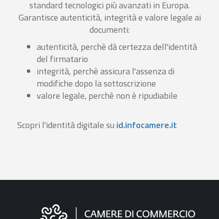
standard tecnologici più avanzati in Europa.
Garantisce autenticità, integrità e valore legale ai
documenti:
autenticità, perchè dà certezza dell'identità
del firmatario
integrità, perchè assicura l'assenza di
modifiche dopo la sottoscrizione
valore legale, perchè non è ripudiabile
Scopri l'identità digitale su
id.infocamere.it
Informazioni