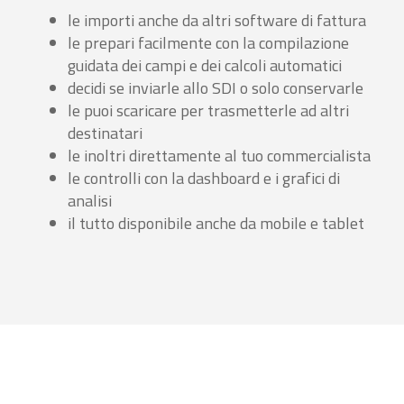
le importi anche da altri software di fattura
le prepari facilmente con la compilazione
guidata dei campi e dei calcoli automatici
decidi se inviarle allo SDI o solo conservarle
le puoi scaricare per trasmetterle ad altri
destinatari
le inoltri direttamente al tuo commercialista
le controlli con la dashboard e i grafici di
analisi
il tutto disponibile anche da mobile e tablet