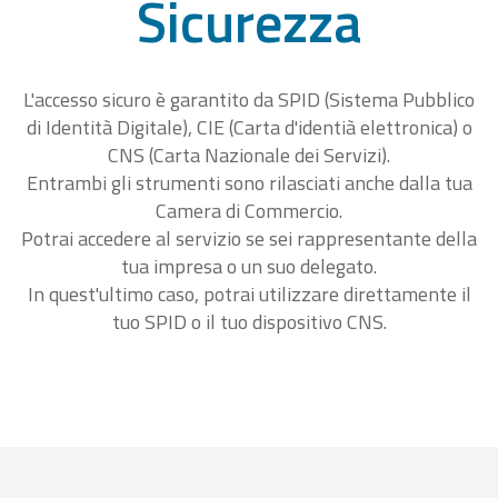
Sicurezza
L'accesso sicuro è garantito da SPID (Sistema Pubblico
di Identità Digitale), CIE (Carta d'identià elettronica) o
CNS (Carta Nazionale dei Servizi).
Entrambi gli strumenti sono rilasciati anche dalla tua
Camera di Commercio.
Potrai accedere al servizio se sei rappresentante della
tua impresa o un suo delegato.
In quest'ultimo caso, potrai utilizzare direttamente il
tuo SPID o il tuo dispositivo CNS.