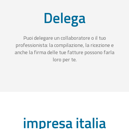
Delega
Puoi delegare un collaboratore o il tuo
professionista: la compilazione, la ricezione e
anche la firma delle tue fatture possono farla
loro per te.
impresa italia