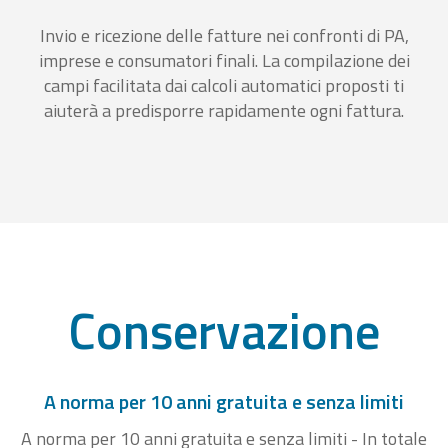
Invio e ricezione delle fatture nei confronti di PA,
imprese e consumatori finali. La compilazione dei
campi facilitata dai calcoli automatici proposti ti
aiuterà a predisporre rapidamente ogni fattura.
Conservazione
A norma per 10 anni gratuita e senza limiti
A norma per 10 anni gratuita e senza limiti - In totale