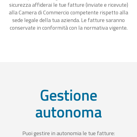
sicurezza affiderai le tue fatture (inviate e ricevute)
alla Camera di Commercio competente rispetto alla
sede legale della tua azienda. Le fatture saranno
conservate in conformità con la normativa vigente.
Gestione
autonoma
Puoi gestire in autonomia le tue fatture: