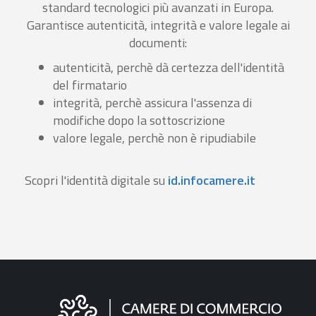
standard tecnologici più avanzati in Europa.
Garantisce autenticità, integrità e valore legale ai
documenti:
autenticità, perchè dà certezza dell'identità
del firmatario
integrità, perchè assicura l'assenza di
modifiche dopo la sottoscrizione
valore legale, perchè non è ripudiabile
Scopri l'identità digitale su
id.infocamere.it
Informazioni