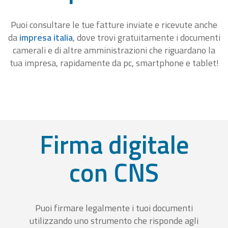
Puoi consultare le tue fatture inviate e ricevute anche
da
impresa italia
, dove trovi gratuitamente i documenti
camerali e di altre amministrazioni che riguardano la
tua impresa, rapidamente da pc, smartphone e tablet!
Firma digitale
con CNS
Puoi firmare legalmente i tuoi documenti
utilizzando uno strumento che risponde agli