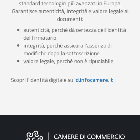
standard tecnologici più avanzati in Europa.
Garantisce autenticità, integrità e valore legale ai
documenti:
autenticità, perchè dà certezza dell'identità
del firmatario
integrità, perchè assicura l'assenza di
modifiche dopo la sottoscrizione
valore legale, perchè non è ripudiabile
Scopri l'identità digitale su
id.infocamere.it
Informazioni