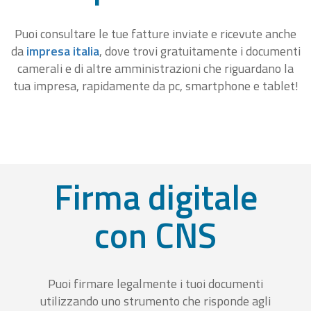
Puoi consultare le tue fatture inviate e ricevute anche
da
impresa italia
, dove trovi gratuitamente i documenti
camerali e di altre amministrazioni che riguardano la
tua impresa, rapidamente da pc, smartphone e tablet!
Firma digitale
con CNS
Puoi firmare legalmente i tuoi documenti
utilizzando uno strumento che risponde agli