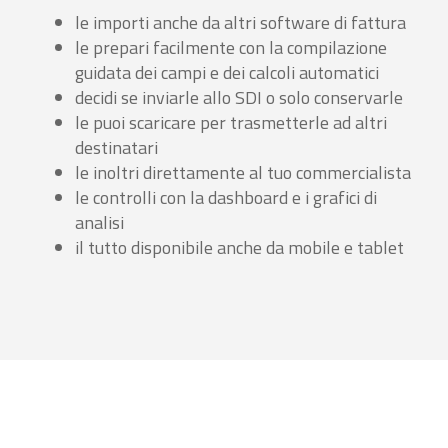
le importi anche da altri software di fattura
le prepari facilmente con la compilazione
guidata dei campi e dei calcoli automatici
decidi se inviarle allo SDI o solo conservarle
le puoi scaricare per trasmetterle ad altri
destinatari
le inoltri direttamente al tuo commercialista
le controlli con la dashboard e i grafici di
analisi
il tutto disponibile anche da mobile e tablet