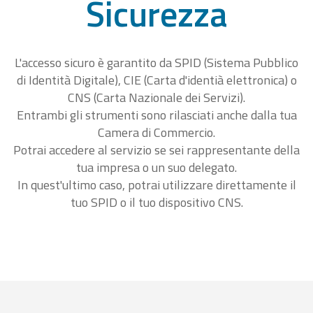
Sicurezza
L'accesso sicuro è garantito da SPID (Sistema Pubblico
di Identità Digitale), CIE (Carta d'identià elettronica) o
CNS (Carta Nazionale dei Servizi).
Entrambi gli strumenti sono rilasciati anche dalla tua
Camera di Commercio.
Potrai accedere al servizio se sei rappresentante della
tua impresa o un suo delegato.
In quest'ultimo caso, potrai utilizzare direttamente il
tuo SPID o il tuo dispositivo CNS.