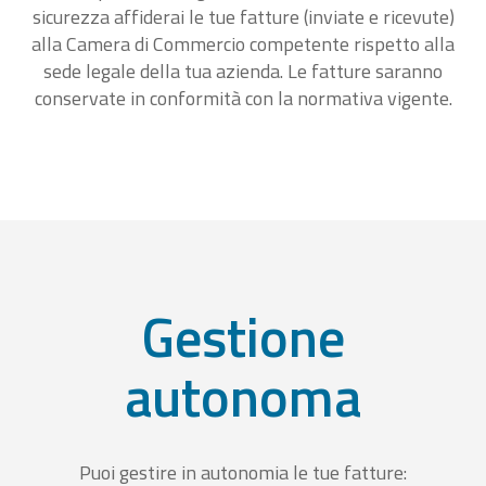
sicurezza affiderai le tue fatture (inviate e ricevute)
alla Camera di Commercio competente rispetto alla
sede legale della tua azienda. Le fatture saranno
conservate in conformità con la normativa vigente.
Gestione
autonoma
Puoi gestire in autonomia le tue fatture: