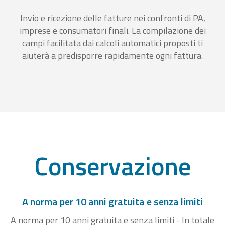
Invio e ricezione delle fatture nei confronti di PA,
imprese e consumatori finali. La compilazione dei
campi facilitata dai calcoli automatici proposti ti
aiuterà a predisporre rapidamente ogni fattura.
Conservazione
A norma per 10 anni gratuita e senza limiti
A norma per 10 anni gratuita e senza limiti - In totale