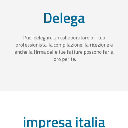
Delega
Puoi delegare un collaboratore o il tuo
professionista: la compilazione, la ricezione e
anche la firma delle tue fatture possono farla
loro per te.
impresa italia