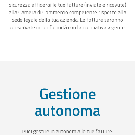
sicurezza affiderai le tue fatture (inviate e ricevute)
alla Camera di Commercio competente rispetto alla
sede legale della tua azienda. Le fatture saranno
conservate in conformità con la normativa vigente.
Gestione
autonoma
Puoi gestire in autonomia le tue fatture: