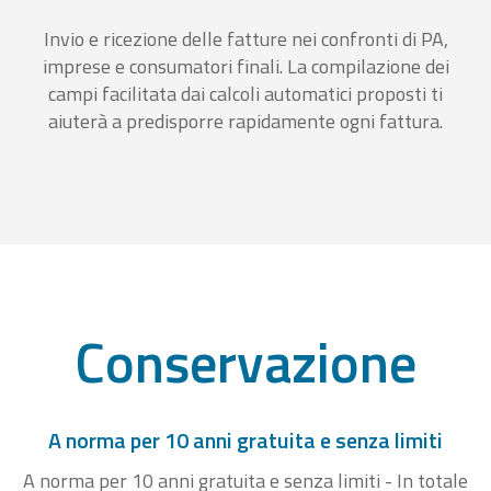
Invio e ricezione delle fatture nei confronti di PA,
imprese e consumatori finali. La compilazione dei
campi facilitata dai calcoli automatici proposti ti
aiuterà a predisporre rapidamente ogni fattura.
Conservazione
A norma per 10 anni gratuita e senza limiti
A norma per 10 anni gratuita e senza limiti - In totale