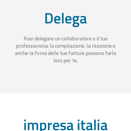
Delega
Puoi delegare un collaboratore o il tuo
professionista: la compilazione, la ricezione e
anche la firma delle tue fatture possono farla
loro per te.
impresa italia