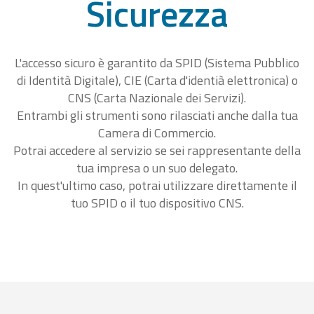
Sicurezza
L'accesso sicuro è garantito da SPID (Sistema Pubblico
di Identità Digitale), CIE (Carta d'identià elettronica) o
CNS (Carta Nazionale dei Servizi).
Entrambi gli strumenti sono rilasciati anche dalla tua
Camera di Commercio.
Potrai accedere al servizio se sei rappresentante della
tua impresa o un suo delegato.
In quest'ultimo caso, potrai utilizzare direttamente il
tuo SPID o il tuo dispositivo CNS.