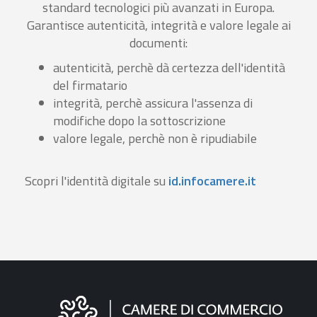
standard tecnologici più avanzati in Europa.
Garantisce autenticità, integrità e valore legale ai
documenti:
autenticità, perchè dà certezza dell'identità
del firmatario
integrità, perchè assicura l'assenza di
modifiche dopo la sottoscrizione
valore legale, perchè non è ripudiabile
Scopri l'identità digitale su
id.infocamere.it
Informazioni