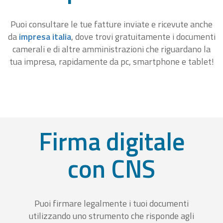
Puoi consultare le tue fatture inviate e ricevute anche
da
impresa italia
, dove trovi gratuitamente i documenti
camerali e di altre amministrazioni che riguardano la
tua impresa, rapidamente da pc, smartphone e tablet!
Firma digitale
con CNS
Puoi firmare legalmente i tuoi documenti
utilizzando uno strumento che risponde agli