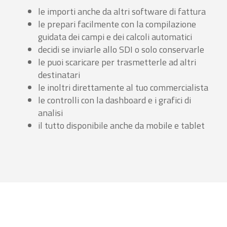
le importi anche da altri software di fattura
le prepari facilmente con la compilazione
guidata dei campi e dei calcoli automatici
decidi se inviarle allo SDI o solo conservarle
le puoi scaricare per trasmetterle ad altri
destinatari
le inoltri direttamente al tuo commercialista
le controlli con la dashboard e i grafici di
analisi
il tutto disponibile anche da mobile e tablet