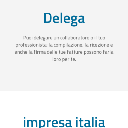
Delega
Puoi delegare un collaboratore o il tuo
professionista: la compilazione, la ricezione e
anche la firma delle tue fatture possono farla
loro per te.
impresa italia