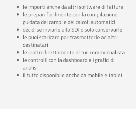
le importi anche da altri software di fattura
le prepari facilmente con la compilazione
guidata dei campi e dei calcoli automatici
decidi se inviarle allo SDI o solo conservarle
le puoi scaricare per trasmetterle ad altri
destinatari
le inoltri direttamente al tuo commercialista
le controlli con la dashboard e i grafici di
analisi
il tutto disponibile anche da mobile e tablet