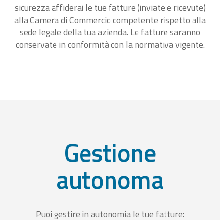
sicurezza affiderai le tue fatture (inviate e ricevute)
alla Camera di Commercio competente rispetto alla
sede legale della tua azienda. Le fatture saranno
conservate in conformità con la normativa vigente.
Gestione
autonoma
Puoi gestire in autonomia le tue fatture: