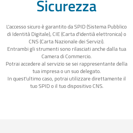
Sicurezza
L'accesso sicuro è garantito da SPID (Sistema Pubblico
di Identità Digitale), CIE (Carta d'identià elettronica) o
CNS (Carta Nazionale dei Servizi).
Entrambi gli strumenti sono rilasciati anche dalla tua
Camera di Commercio.
Potrai accedere al servizio se sei rappresentante della
tua impresa o un suo delegato.
In quest'ultimo caso, potrai utilizzare direttamente il
tuo SPID o il tuo dispositivo CNS.