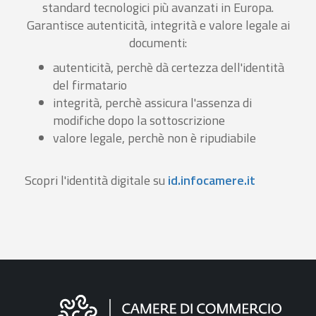
standard tecnologici più avanzati in Europa.
Garantisce autenticità, integrità e valore legale ai
documenti:
autenticità, perchè dà certezza dell'identità
del firmatario
integrità, perchè assicura l'assenza di
modifiche dopo la sottoscrizione
valore legale, perchè non è ripudiabile
Scopri l'identità digitale su
id.infocamere.it
Informazioni