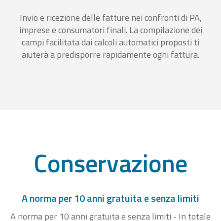
Invio e ricezione delle fatture nei confronti di PA,
imprese e consumatori finali. La compilazione dei
campi facilitata dai calcoli automatici proposti ti
aiuterà a predisporre rapidamente ogni fattura.
Conservazione
A norma per 10 anni gratuita e senza limiti
A norma per 10 anni gratuita e senza limiti - In totale