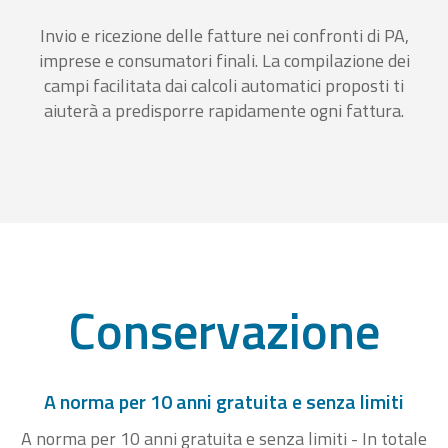
Invio e ricezione delle fatture nei confronti di PA,
imprese e consumatori finali. La compilazione dei
campi facilitata dai calcoli automatici proposti ti
aiuterà a predisporre rapidamente ogni fattura.
Conservazione
A norma per 10 anni gratuita e senza limiti
A norma per 10 anni gratuita e senza limiti - In totale