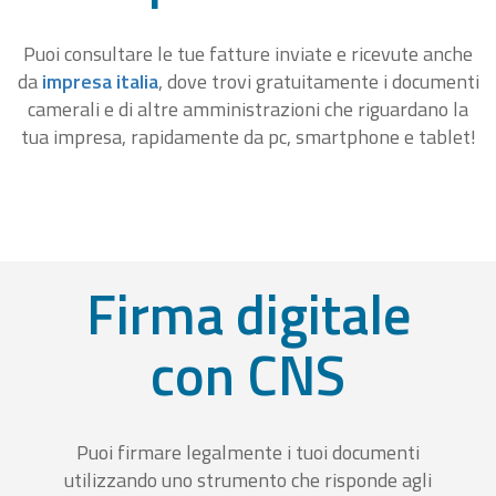
Puoi consultare le tue fatture inviate e ricevute anche
da
impresa italia
, dove trovi gratuitamente i documenti
camerali e di altre amministrazioni che riguardano la
tua impresa, rapidamente da pc, smartphone e tablet!
Firma digitale
con CNS
Puoi firmare legalmente i tuoi documenti
utilizzando uno strumento che risponde agli