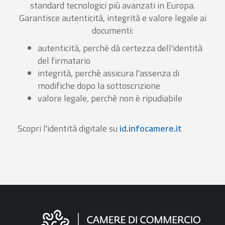
standard tecnologici più avanzati in Europa.
Garantisce autenticità, integrità e valore legale ai
documenti:
autenticità, perchè dà certezza dell'identità
del firmatario
integrità, perchè assicura l'assenza di
modifiche dopo la sottoscrizione
valore legale, perchè non è ripudiabile
Scopri l'identità digitale su
id.infocamere.it
Informazioni