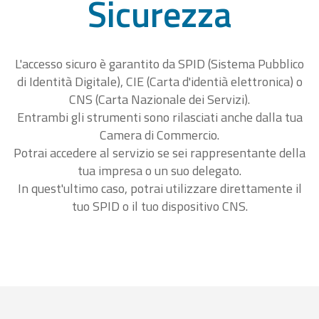
Sicurezza
L'accesso sicuro è garantito da SPID (Sistema Pubblico
di Identità Digitale), CIE (Carta d'identià elettronica) o
CNS (Carta Nazionale dei Servizi).
Entrambi gli strumenti sono rilasciati anche dalla tua
Camera di Commercio.
Potrai accedere al servizio se sei rappresentante della
tua impresa o un suo delegato.
In quest'ultimo caso, potrai utilizzare direttamente il
tuo SPID o il tuo dispositivo CNS.