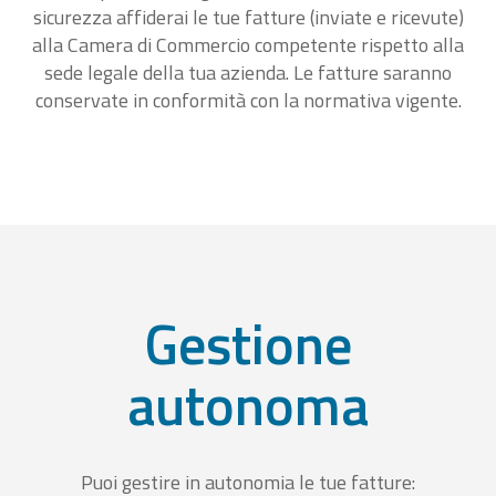
sicurezza affiderai le tue fatture (inviate e ricevute)
alla Camera di Commercio competente rispetto alla
sede legale della tua azienda. Le fatture saranno
conservate in conformità con la normativa vigente.
Gestione
autonoma
Puoi gestire in autonomia le tue fatture: