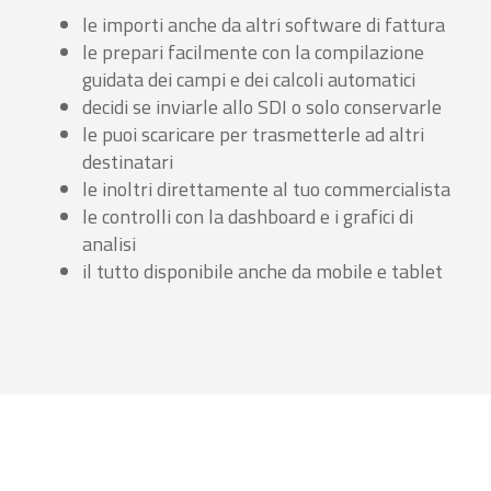
le importi anche da altri software di fattura
le prepari facilmente con la compilazione
guidata dei campi e dei calcoli automatici
decidi se inviarle allo SDI o solo conservarle
le puoi scaricare per trasmetterle ad altri
destinatari
le inoltri direttamente al tuo commercialista
le controlli con la dashboard e i grafici di
analisi
il tutto disponibile anche da mobile e tablet