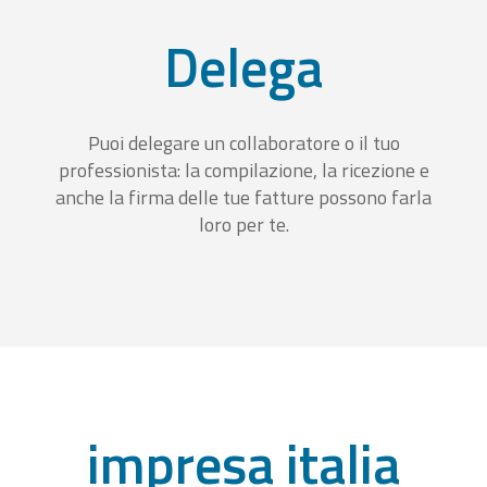
Delega
Puoi delegare un collaboratore o il tuo
professionista: la compilazione, la ricezione e
anche la firma delle tue fatture possono farla
loro per te.
impresa italia