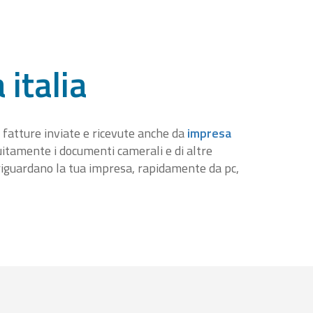
 italia
 fatture inviate e ricevute anche da
impresa
tuitamente i documenti camerali e di altre
iguardano la tua impresa, rapidamente da pc,