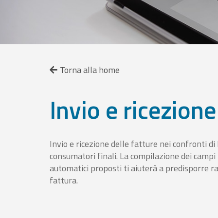
Torna alla home
Invio e ricezione
Invio e ricezione delle fatture nei confronti d
consumatori finali. La compilazione dei campi fa
automatici proposti ti aiuterà a predisporre 
fattura.