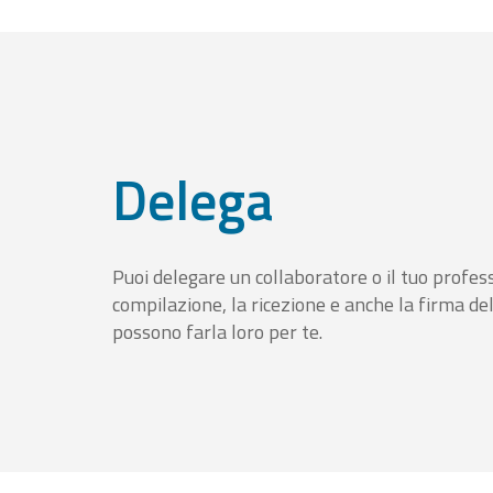
Delega
Puoi delegare un collaboratore o il tuo profess
compilazione, la ricezione e anche la firma del
possono farla loro per te.