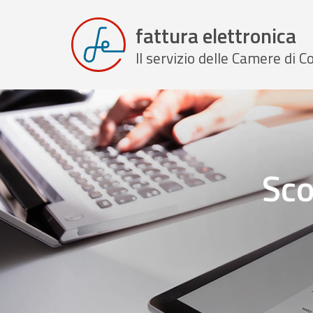
fattura elettronica
Il servizio delle Camere di
Sco