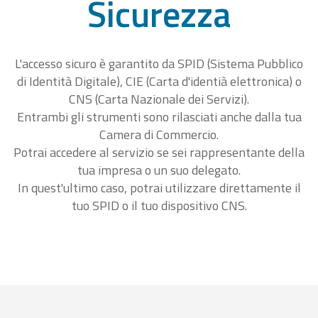
Sicurezza
L'accesso sicuro è garantito da SPID (Sistema Pubblico
di Identità Digitale), CIE (Carta d'identià elettronica) o
CNS (Carta Nazionale dei Servizi).
Entrambi gli strumenti sono rilasciati anche dalla tua
Camera di Commercio.
Potrai accedere al servizio se sei rappresentante della
tua impresa o un suo delegato.
In quest'ultimo caso, potrai utilizzare direttamente il
tuo SPID o il tuo dispositivo CNS.