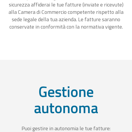
sicurezza affiderai le tue fatture (inviate e ricevute)
alla Camera di Commercio competente rispetto alla
sede legale della tua azienda. Le fatture saranno
conservate in conformità con la normativa vigente.
Gestione
autonoma
Puoi gestire in autonomia le tue fatture: