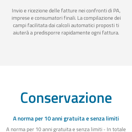
Invio e ricezione delle fatture nei confronti di PA,
imprese e consumatori finali. La compilazione dei
campi facilitata dai calcoli automatici proposti ti
aiuterà a predisporre rapidamente ogni fattura.
Conservazione
A norma per 10 anni gratuita e senza limiti
A norma per 10 anni gratuita e senza limiti - In totale