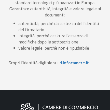
standard tecnologici più avanzati in Europa.
Garantisce autenticità, integrità e valore legale ai
documenti:
autenticità, perchè dà certezza dell'identità
del firmatario
integrità, perchè assicura l'assenza di
modifiche dopo la sottoscrizione
valore legale, perchè non è ripudiabile
Scopri l'identità digitale su
id.infocamere.it
Informazioni