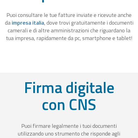
Puoi consultare le tue fatture inviate e ricevute anche
da
impresa italia
, dove trovi gratuitamente i documenti
camerali e di altre amministrazioni che riguardano la
tua impresa, rapidamente da pc, smartphone e tablet!
Firma digitale
con CNS
Puoi firmare legalmente i tuoi documenti
utilizzando uno strumento che risponde agli