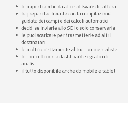
le importi anche da altri software di fattura
le prepari facilmente con la compilazione
guidata dei campi e dei calcoli automatici
decidi se inviarle allo SDI o solo conservarle
le puoi scaricare per trasmetterle ad altri
destinatari
le inoltri direttamente al tuo commercialista
le controlli con la dashboard e i grafici di
analisi
il tutto disponibile anche da mobile e tablet