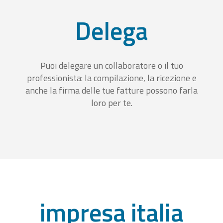
Delega
Puoi delegare un collaboratore o il tuo
professionista: la compilazione, la ricezione e
anche la firma delle tue fatture possono farla
loro per te.
impresa italia