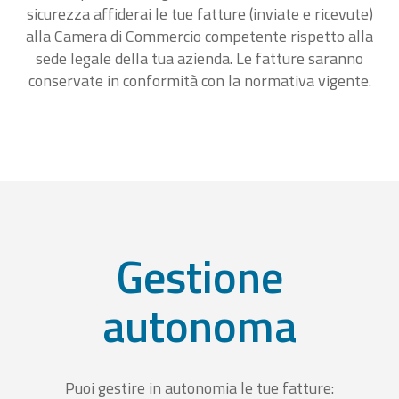
sicurezza affiderai le tue fatture (inviate e ricevute)
alla Camera di Commercio competente rispetto alla
sede legale della tua azienda. Le fatture saranno
conservate in conformità con la normativa vigente.
Gestione
autonoma
Puoi gestire in autonomia le tue fatture: