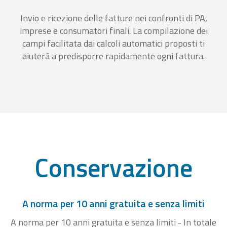
Invio e ricezione delle fatture nei confronti di PA,
imprese e consumatori finali. La compilazione dei
campi facilitata dai calcoli automatici proposti ti
aiuterà a predisporre rapidamente ogni fattura.
Conservazione
A norma per 10 anni gratuita e senza limiti
A norma per 10 anni gratuita e senza limiti - In totale