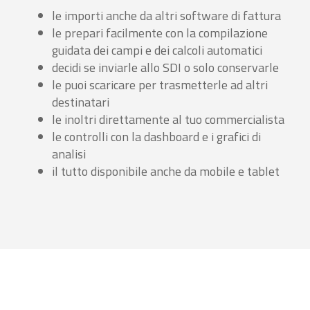
le importi anche da altri software di fattura
le prepari facilmente con la compilazione
guidata dei campi e dei calcoli automatici
decidi se inviarle allo SDI o solo conservarle
le puoi scaricare per trasmetterle ad altri
destinatari
le inoltri direttamente al tuo commercialista
le controlli con la dashboard e i grafici di
analisi
il tutto disponibile anche da mobile e tablet