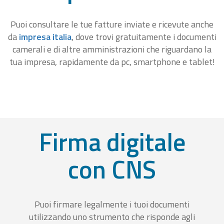
Puoi consultare le tue fatture inviate e ricevute anche
da
impresa italia
, dove trovi gratuitamente i documenti
camerali e di altre amministrazioni che riguardano la
tua impresa, rapidamente da pc, smartphone e tablet!
Firma digitale
con CNS
Puoi firmare legalmente i tuoi documenti
utilizzando uno strumento che risponde agli