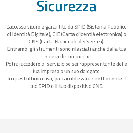
Sicurezza
L'accesso sicuro è garantito da SPID (Sistema Pubblico
di Identità Digitale), CIE (Carta d'identià elettronica) o
CNS (Carta Nazionale dei Servizi).
Entrambi gli strumenti sono rilasciati anche dalla tua
Camera di Commercio.
Potrai accedere al servizio se sei rappresentante della
tua impresa o un suo delegato.
In quest'ultimo caso, potrai utilizzare direttamente il
tuo SPID o il tuo dispositivo CNS.