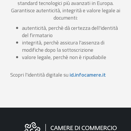
standard tecnologici più avanzati in Europa.
Garantisce autenticità, integrità e valore legale ai
documenti:
autenticità, perchè dà certezza dell'identità
del firmatario
integrità, perchè assicura l'assenza di
modifiche dopo la sottoscrizione
valore legale, perchè non è ripudiabile
Scopri l'identità digitale su
id.infocamere.it
Informazioni