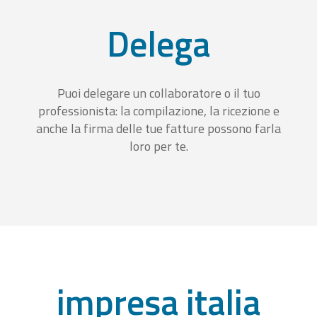
Delega
Puoi delegare un collaboratore o il tuo
professionista: la compilazione, la ricezione e
anche la firma delle tue fatture possono farla
loro per te.
impresa italia