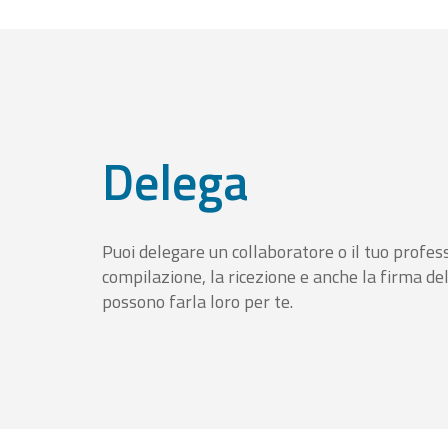
Delega
Puoi delegare un collaboratore o il tuo profess
compilazione, la ricezione e anche la firma del
possono farla loro per te.