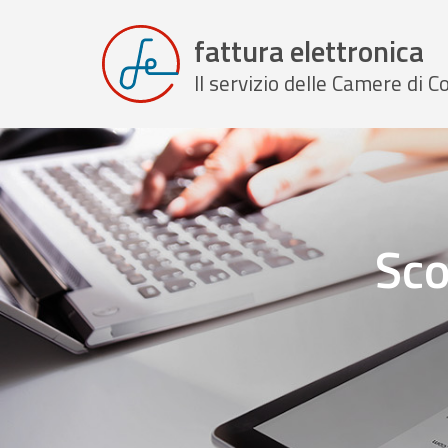
fattura elettronica
Il servizio delle Camere di
Sco