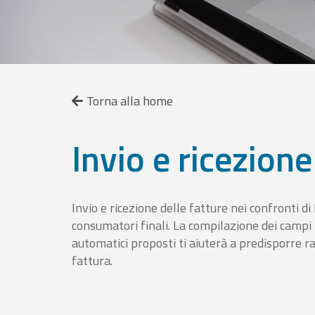
Torna alla home
Invio e ricezione
Invio e ricezione delle fatture nei confronti d
consumatori finali. La compilazione dei campi fa
automatici proposti ti aiuterà a predisporre 
fattura.