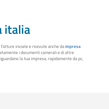
 italia
 fatture inviate e ricevute anche da
impresa
tuitamente i documenti camerali e di altre
iguardano la tua impresa, rapidamente da pc,