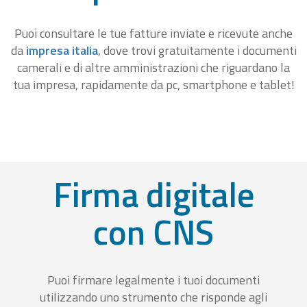
Puoi consultare le tue fatture inviate e ricevute anche
da
impresa italia
, dove trovi gratuitamente i documenti
camerali e di altre amministrazioni che riguardano la
tua impresa, rapidamente da pc, smartphone e tablet!
Firma digitale
con CNS
Puoi firmare legalmente i tuoi documenti
utilizzando uno strumento che risponde agli