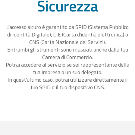
Sicurezza
L'accesso sicuro è garantito da SPID (Sistema Pubblico
di Identità Digitale), CIE (Carta d'identià elettronica) o
CNS (Carta Nazionale dei Servizi).
Entrambi gli strumenti sono rilasciati anche dalla tua
Camera di Commercio.
Potrai accedere al servizio se sei rappresentante della
tua impresa o un suo delegato.
In quest'ultimo caso, potrai utilizzare direttamente il
tuo SPID o il tuo dispositivo CNS.