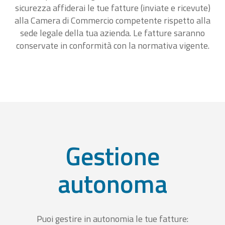
sicurezza affiderai le tue fatture (inviate e ricevute)
alla Camera di Commercio competente rispetto alla
sede legale della tua azienda. Le fatture saranno
conservate in conformità con la normativa vigente.
Gestione
autonoma
Puoi gestire in autonomia le tue fatture: