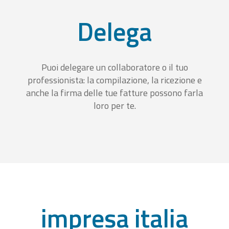
Delega
Puoi delegare un collaboratore o il tuo
professionista: la compilazione, la ricezione e
anche la firma delle tue fatture possono farla
loro per te.
impresa italia