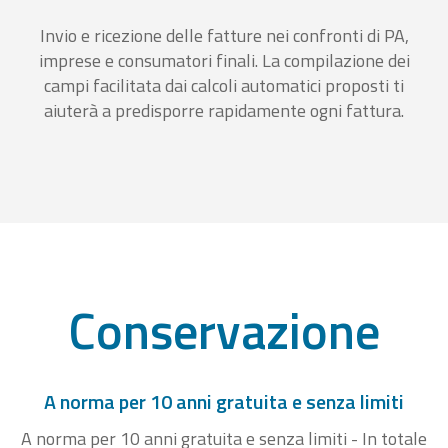
Invio e ricezione delle fatture nei confronti di PA,
imprese e consumatori finali. La compilazione dei
campi facilitata dai calcoli automatici proposti ti
aiuterà a predisporre rapidamente ogni fattura.
Conservazione
A norma per 10 anni gratuita e senza limiti
A norma per 10 anni gratuita e senza limiti - In totale