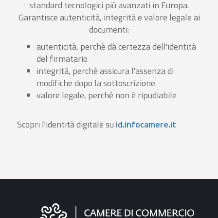
standard tecnologici più avanzati in Europa.
Garantisce autenticità, integrità e valore legale ai
documenti:
autenticità, perchè dà certezza dell'identità
del firmatario
integrità, perchè assicura l'assenza di
modifiche dopo la sottoscrizione
valore legale, perchè non è ripudiabile
Scopri l'identità digitale su
id.infocamere.it
Informazioni