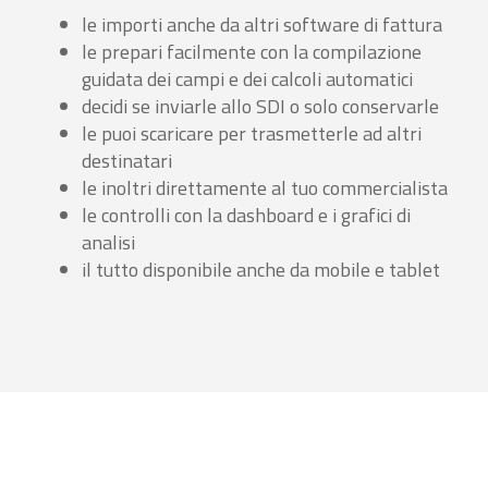
le importi anche da altri software di fattura
le prepari facilmente con la compilazione
guidata dei campi e dei calcoli automatici
decidi se inviarle allo SDI o solo conservarle
le puoi scaricare per trasmetterle ad altri
destinatari
le inoltri direttamente al tuo commercialista
le controlli con la dashboard e i grafici di
analisi
il tutto disponibile anche da mobile e tablet