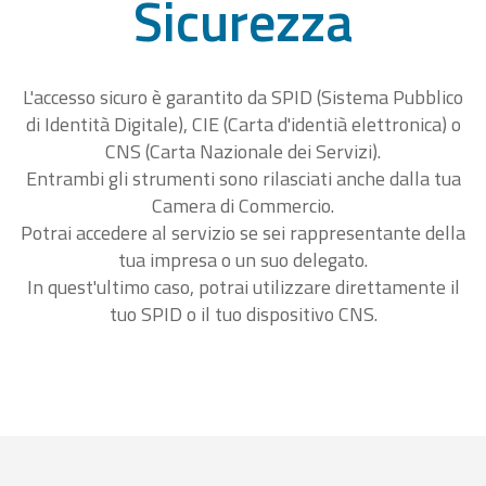
Sicurezza
L'accesso sicuro è garantito da SPID (Sistema Pubblico
di Identità Digitale), CIE (Carta d'identià elettronica) o
CNS (Carta Nazionale dei Servizi).
Entrambi gli strumenti sono rilasciati anche dalla tua
Camera di Commercio.
Potrai accedere al servizio se sei rappresentante della
tua impresa o un suo delegato.
In quest'ultimo caso, potrai utilizzare direttamente il
tuo SPID o il tuo dispositivo CNS.