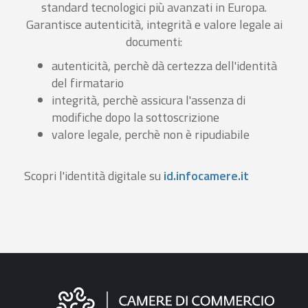
standard tecnologici più avanzati in Europa.
Garantisce autenticità, integrità e valore legale ai
documenti:
autenticità, perchè dà certezza dell'identità
del firmatario
integrità, perchè assicura l'assenza di
modifiche dopo la sottoscrizione
valore legale, perchè non è ripudiabile
Scopri l'identità digitale su
id.infocamere.it
Informazioni