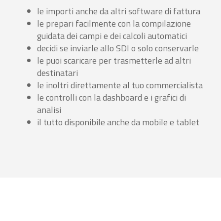
le importi anche da altri software di fattura
le prepari facilmente con la compilazione
guidata dei campi e dei calcoli automatici
decidi se inviarle allo SDI o solo conservarle
le puoi scaricare per trasmetterle ad altri
destinatari
le inoltri direttamente al tuo commercialista
le controlli con la dashboard e i grafici di
analisi
il tutto disponibile anche da mobile e tablet