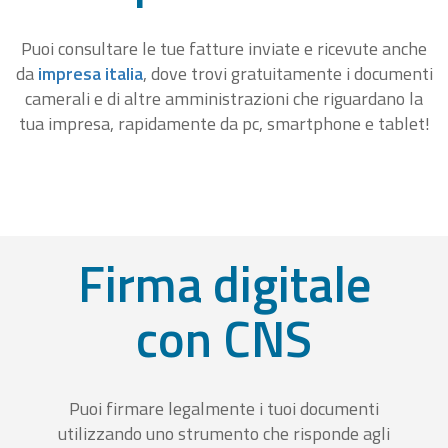
Puoi consultare le tue fatture inviate e ricevute anche
da
impresa italia
, dove trovi gratuitamente i documenti
camerali e di altre amministrazioni che riguardano la
tua impresa, rapidamente da pc, smartphone e tablet!
Firma digitale
con CNS
Puoi firmare legalmente i tuoi documenti
utilizzando uno strumento che risponde agli