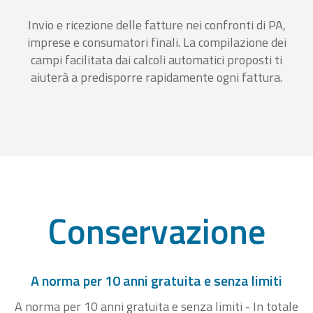
Invio e ricezione delle fatture nei confronti di PA,
imprese e consumatori finali. La compilazione dei
campi facilitata dai calcoli automatici proposti ti
aiuterà a predisporre rapidamente ogni fattura.
Conservazione
A norma per 10 anni gratuita e senza limiti
A norma per 10 anni gratuita e senza limiti - In totale