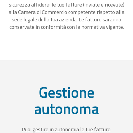
sicurezza affiderai le tue fatture (inviate e ricevute)
alla Camera di Commercio competente rispetto alla
sede legale della tua azienda. Le fatture saranno
conservate in conformità con la normativa vigente.
Gestione
autonoma
Puoi gestire in autonomia le tue fatture: