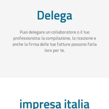
Delega
Puoi delegare un collaboratore o il tuo
professionista: la compilazione, la ricezione e
anche la firma delle tue fatture possono farla
loro per te.
impresa italia