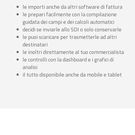
le importi anche da altri software di fattura
le prepari facilmente con la compilazione
guidata dei campi e dei calcoli automatici
decidi se inviarle allo SDI o solo conservarle
le puoi scaricare per trasmetterle ad altri
destinatari
le inoltri direttamente al tuo commercialista
le controlli con la dashboard e i grafici di
analisi
il tutto disponibile anche da mobile e tablet