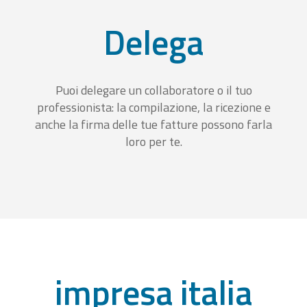
Delega
Puoi delegare un collaboratore o il tuo
professionista: la compilazione, la ricezione e
anche la firma delle tue fatture possono farla
loro per te.
impresa italia