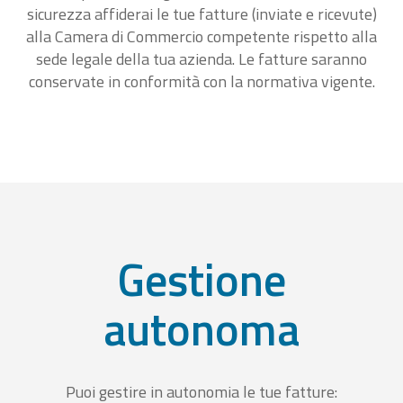
sicurezza affiderai le tue fatture (inviate e ricevute)
alla Camera di Commercio competente rispetto alla
sede legale della tua azienda. Le fatture saranno
conservate in conformità con la normativa vigente.
Gestione
autonoma
Puoi gestire in autonomia le tue fatture: