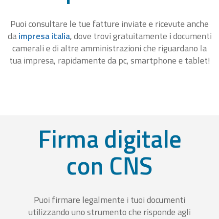
Puoi consultare le tue fatture inviate e ricevute anche
da
impresa italia
, dove trovi gratuitamente i documenti
camerali e di altre amministrazioni che riguardano la
tua impresa, rapidamente da pc, smartphone e tablet!
Firma digitale
con CNS
Puoi firmare legalmente i tuoi documenti
utilizzando uno strumento che risponde agli