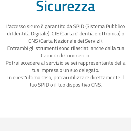
Sicurezza
L'accesso sicuro è garantito da SPID (Sistema Pubblico
di Identità Digitale), CIE (Carta d'identià elettronica) o
CNS (Carta Nazionale dei Servizi).
Entrambi gli strumenti sono rilasciati anche dalla tua
Camera di Commercio.
Potrai accedere al servizio se sei rappresentante della
tua impresa o un suo delegato.
In quest'ultimo caso, potrai utilizzare direttamente il
tuo SPID o il tuo dispositivo CNS.