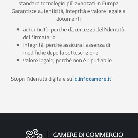
standard tecnologici più avanzati in Europa.
Garantisce autenticità, integrità e valore legale ai
documenti:
autenticità, perchè dà certezza dell'identità
del firmatario
integrità, perchè assicura l'assenza di
modifiche dopo la sottoscrizione
valore legale, perchè non è ripudiabile
Scopri l'identità digitale su
id.infocamere.it
Informazioni