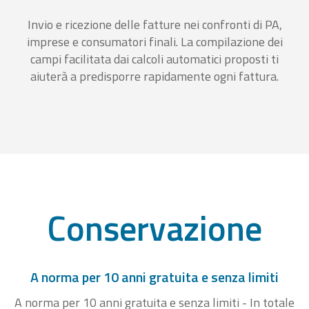
Invio e ricezione delle fatture nei confronti di PA,
imprese e consumatori finali. La compilazione dei
campi facilitata dai calcoli automatici proposti ti
aiuterà a predisporre rapidamente ogni fattura.
Conservazione
A norma per 10 anni gratuita e senza limiti
A norma per 10 anni gratuita e senza limiti - In totale