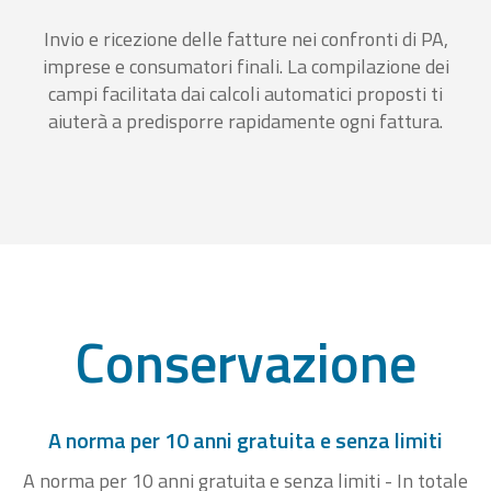
Invio e ricezione delle fatture nei confronti di PA,
imprese e consumatori finali. La compilazione dei
campi facilitata dai calcoli automatici proposti ti
aiuterà a predisporre rapidamente ogni fattura.
Conservazione
A norma per 10 anni gratuita e senza limiti
A norma per 10 anni gratuita e senza limiti - In totale