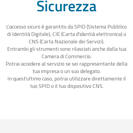
Sicurezza
L'accesso sicuro è garantito da SPID (Sistema Pubblico
di Identità Digitale), CIE (Carta d'identià elettronica) o
CNS (Carta Nazionale dei Servizi).
Entrambi gli strumenti sono rilasciati anche dalla tua
Camera di Commercio.
Potrai accedere al servizio se sei rappresentante della
tua impresa o un suo delegato.
In quest'ultimo caso, potrai utilizzare direttamente il
tuo SPID o il tuo dispositivo CNS.