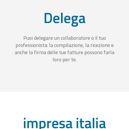
Delega
Puoi delegare un collaboratore o il tuo
professionista: la compilazione, la ricezione e
anche la firma delle tue fatture possono farla
loro per te.
impresa italia