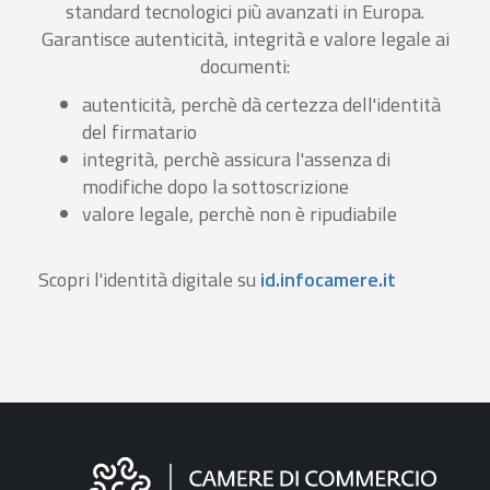
standard tecnologici più avanzati in Europa.
Garantisce autenticità, integrità e valore legale ai
documenti:
autenticità, perchè dà certezza dell'identità
del firmatario
integrità, perchè assicura l'assenza di
modifiche dopo la sottoscrizione
valore legale, perchè non è ripudiabile
Scopri l'identità digitale su
id.infocamere.it
Informazioni