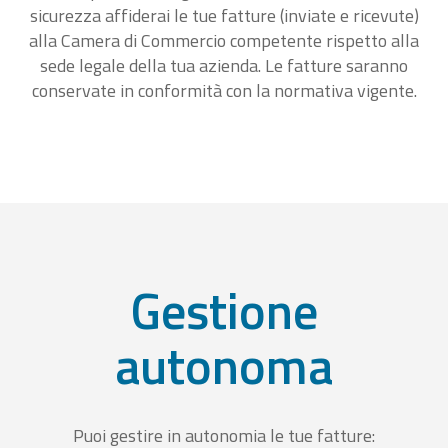
sicurezza affiderai le tue fatture (inviate e ricevute)
alla Camera di Commercio competente rispetto alla
sede legale della tua azienda. Le fatture saranno
conservate in conformità con la normativa vigente.
Gestione
autonoma
Puoi gestire in autonomia le tue fatture: