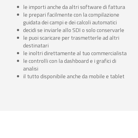
le importi anche da altri software di fattura
le prepari facilmente con la compilazione
guidata dei campi e dei calcoli automatici
decidi se inviarle allo SDI o solo conservarle
le puoi scaricare per trasmetterle ad altri
destinatari
le inoltri direttamente al tuo commercialista
le controlli con la dashboard e i grafici di
analisi
il tutto disponibile anche da mobile e tablet