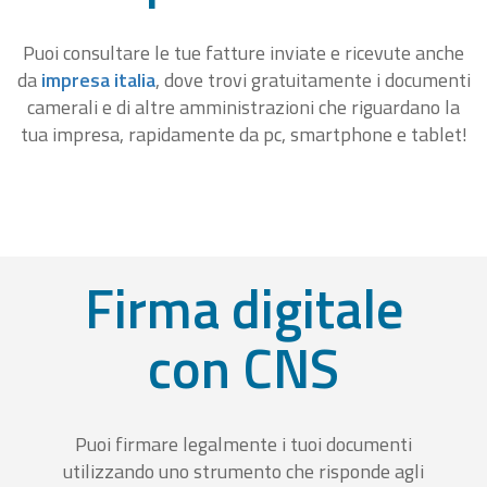
Puoi consultare le tue fatture inviate e ricevute anche
da
impresa italia
, dove trovi gratuitamente i documenti
camerali e di altre amministrazioni che riguardano la
tua impresa, rapidamente da pc, smartphone e tablet!
Firma digitale
con CNS
Puoi firmare legalmente i tuoi documenti
utilizzando uno strumento che risponde agli