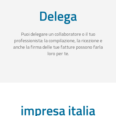
Delega
Puoi delegare un collaboratore o il tuo
professionista: la compilazione, la ricezione e
anche la firma delle tue fatture possono farla
loro per te.
impresa italia