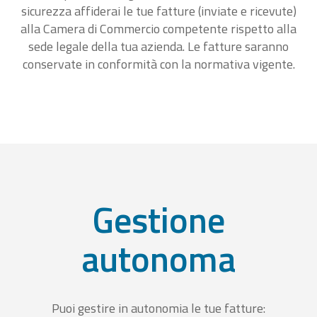
sicurezza affiderai le tue fatture (inviate e ricevute)
alla Camera di Commercio competente rispetto alla
sede legale della tua azienda. Le fatture saranno
conservate in conformità con la normativa vigente.
Gestione
autonoma
Puoi gestire in autonomia le tue fatture: