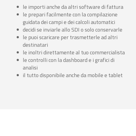
le importi anche da altri software di fattura
le prepari facilmente con la compilazione
guidata dei campi e dei calcoli automatici
decidi se inviarle allo SDI o solo conservarle
le puoi scaricare per trasmetterle ad altri
destinatari
le inoltri direttamente al tuo commercialista
le controlli con la dashboard e i grafici di
analisi
il tutto disponibile anche da mobile e tablet