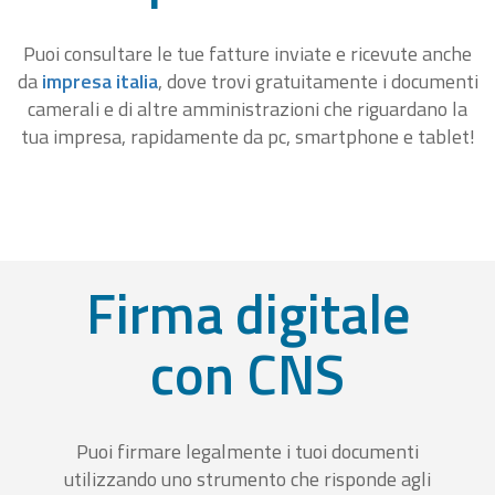
Puoi consultare le tue fatture inviate e ricevute anche
da
impresa italia
, dove trovi gratuitamente i documenti
camerali e di altre amministrazioni che riguardano la
tua impresa, rapidamente da pc, smartphone e tablet!
Firma digitale
con CNS
Puoi firmare legalmente i tuoi documenti
utilizzando uno strumento che risponde agli