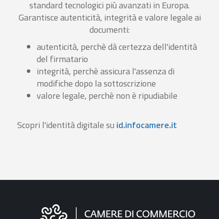
standard tecnologici più avanzati in Europa.
Garantisce autenticità, integrità e valore legale ai
documenti:
autenticità, perchè dà certezza dell'identità
del firmatario
integrità, perchè assicura l'assenza di
modifiche dopo la sottoscrizione
valore legale, perchè non è ripudiabile
Scopri l'identità digitale su
id.infocamere.it
Informazioni