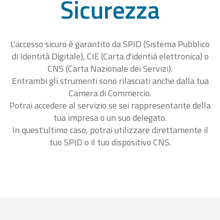
Sicurezza
L'accesso sicuro è garantito da SPID (Sistema Pubblico
di Identità Digitale), CIE (Carta d'identià elettronica) o
CNS (Carta Nazionale dei Servizi).
Entrambi gli strumenti sono rilasciati anche dalla tua
Camera di Commercio.
Potrai accedere al servizio se sei rappresentante della
tua impresa o un suo delegato.
In quest'ultimo caso, potrai utilizzare direttamente il
tuo SPID o il tuo dispositivo CNS.