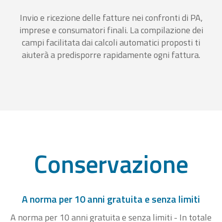
Invio e ricezione delle fatture nei confronti di PA,
imprese e consumatori finali. La compilazione dei
campi facilitata dai calcoli automatici proposti ti
aiuterà a predisporre rapidamente ogni fattura.
Conservazione
A norma per 10 anni gratuita e senza limiti
A norma per 10 anni gratuita e senza limiti - In totale