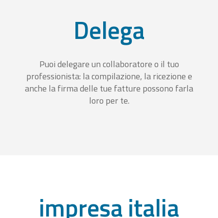
Delega
Puoi delegare un collaboratore o il tuo
professionista: la compilazione, la ricezione e
anche la firma delle tue fatture possono farla
loro per te.
impresa italia