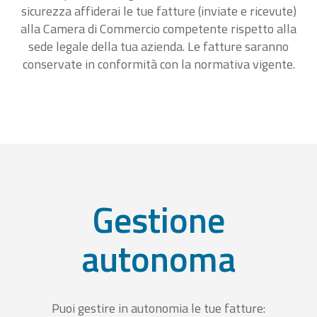
sicurezza affiderai le tue fatture (inviate e ricevute)
alla Camera di Commercio competente rispetto alla
sede legale della tua azienda. Le fatture saranno
conservate in conformità con la normativa vigente.
Gestione
autonoma
Puoi gestire in autonomia le tue fatture: