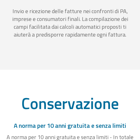
Invio e ricezione delle fatture nei confronti di PA,
imprese e consumatori finali. La compilazione dei
campi facilitata dai calcoli automatici proposti ti
aiuterà a predisporre rapidamente ogni fattura.
Conservazione
A norma per 10 anni gratuita e senza limiti
A norma per 10 anni gratuita e senza limiti - In totale