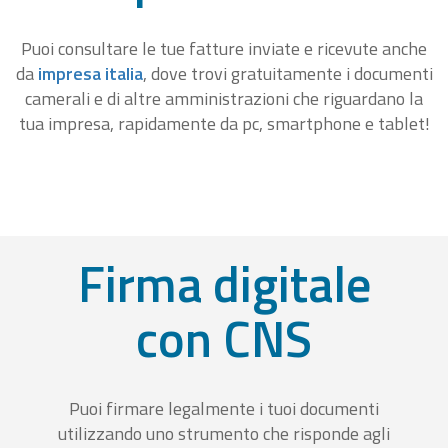
Puoi consultare le tue fatture inviate e ricevute anche
da
impresa italia
, dove trovi gratuitamente i documenti
camerali e di altre amministrazioni che riguardano la
tua impresa, rapidamente da pc, smartphone e tablet!
Firma digitale
con CNS
Puoi firmare legalmente i tuoi documenti
utilizzando uno strumento che risponde agli