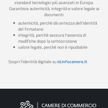
standard tecnologici più avanzati in Europa.
Garantisce autenticità, integrità e valore legale ai
documenti:
autenticità, perchè dà certezza dell'identità
del firmatario
integrità, perchè assicura l'assenza di
modifiche dopo la sottoscrizione
valore legale, perchè non è ripudiabile
Scopri l'identità digitale su
id.infocamere.it
Informazioni