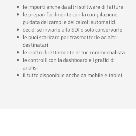
le importi anche da altri software di fattura
le prepari facilmente con la compilazione
guidata dei campi e dei calcoli automatici
decidi se inviarle allo SDI o solo conservarle
le puoi scaricare per trasmetterle ad altri
destinatari
le inoltri direttamente al tuo commercialista
le controlli con la dashboard e i grafici di
analisi
il tutto disponibile anche da mobile e tablet