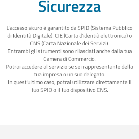
Sicurezza
L'accesso sicuro è garantito da SPID (Sistema Pubblico
di Identità Digitale), CIE (Carta d'identià elettronica) o
CNS (Carta Nazionale dei Servizi).
Entrambi gli strumenti sono rilasciati anche dalla tua
Camera di Commercio.
Potrai accedere al servizio se sei rappresentante della
tua impresa o un suo delegato.
In quest'ultimo caso, potrai utilizzare direttamente il
tuo SPID o il tuo dispositivo CNS.