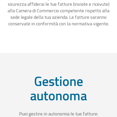
sicurezza affiderai le tue fatture (inviate e ricevute)
alla Camera di Commercio competente rispetto alla
sede legale della tua azienda. Le fatture saranno
conservate in conformità con la normativa vigente.
Gestione
autonoma
Puoi gestire in autonomia le tue fatture: