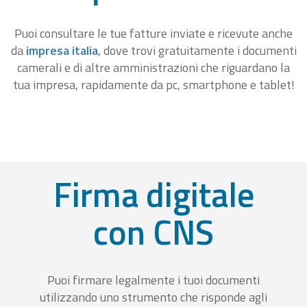
Puoi consultare le tue fatture inviate e ricevute anche
da
impresa italia
, dove trovi gratuitamente i documenti
camerali e di altre amministrazioni che riguardano la
tua impresa, rapidamente da pc, smartphone e tablet!
Firma digitale
con CNS
Puoi firmare legalmente i tuoi documenti
utilizzando uno strumento che risponde agli