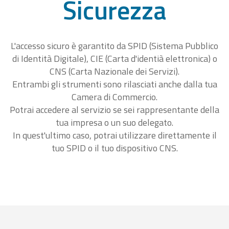
Sicurezza
L'accesso sicuro è garantito da SPID (Sistema Pubblico
di Identità Digitale), CIE (Carta d'identià elettronica) o
CNS (Carta Nazionale dei Servizi).
Entrambi gli strumenti sono rilasciati anche dalla tua
Camera di Commercio.
Potrai accedere al servizio se sei rappresentante della
tua impresa o un suo delegato.
In quest'ultimo caso, potrai utilizzare direttamente il
tuo SPID o il tuo dispositivo CNS.