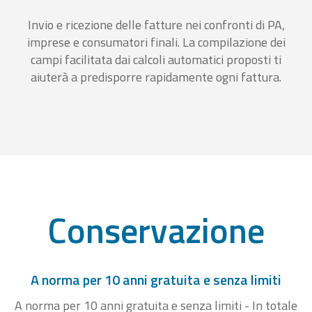
Invio e ricezione delle fatture nei confronti di PA,
imprese e consumatori finali. La compilazione dei
campi facilitata dai calcoli automatici proposti ti
aiuterà a predisporre rapidamente ogni fattura.
Conservazione
A norma per 10 anni gratuita e senza limiti
A norma per 10 anni gratuita e senza limiti - In totale