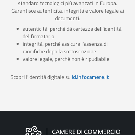
standard tecnologici più avanzati in Europa.
Garantisce autenticità, integrità e valore legale ai
documenti:
autenticità, perchè dà certezza dell'identità
del firmatario
integrità, perchè assicura l'assenza di
modifiche dopo la sottoscrizione
valore legale, perchè non è ripudiabile
Scopri l'identità digitale su
id.infocamere.it
Informazioni