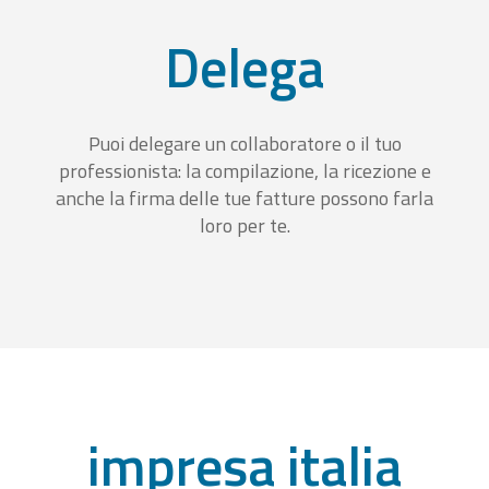
Delega
Puoi delegare un collaboratore o il tuo
professionista: la compilazione, la ricezione e
anche la firma delle tue fatture possono farla
loro per te.
impresa italia