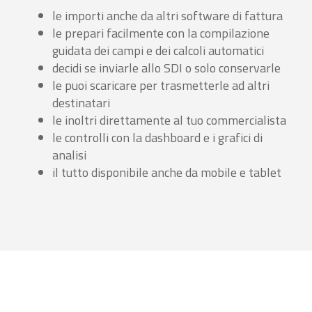
le importi anche da altri software di fattura
le prepari facilmente con la compilazione
guidata dei campi e dei calcoli automatici
decidi se inviarle allo SDI o solo conservarle
le puoi scaricare per trasmetterle ad altri
destinatari
le inoltri direttamente al tuo commercialista
le controlli con la dashboard e i grafici di
analisi
il tutto disponibile anche da mobile e tablet