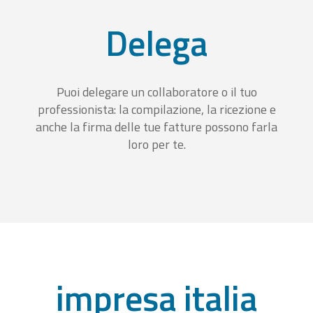
Delega
Puoi delegare un collaboratore o il tuo
professionista: la compilazione, la ricezione e
anche la firma delle tue fatture possono farla
loro per te.
impresa italia