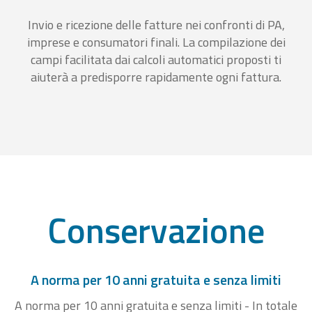
Invio e ricezione delle fatture nei confronti di PA,
imprese e consumatori finali. La compilazione dei
campi facilitata dai calcoli automatici proposti ti
aiuterà a predisporre rapidamente ogni fattura.
Conservazione
A norma per 10 anni gratuita e senza limiti
A norma per 10 anni gratuita e senza limiti - In totale