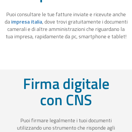
Puoi consultare le tue fatture inviate e ricevute anche
da
impresa italia
, dove trovi gratuitamente i documenti
camerali e di altre amministrazioni che riguardano la
tua impresa, rapidamente da pc, smartphone e tablet!
Firma digitale
con CNS
Puoi firmare legalmente i tuoi documenti
utilizzando uno strumento che risponde agli