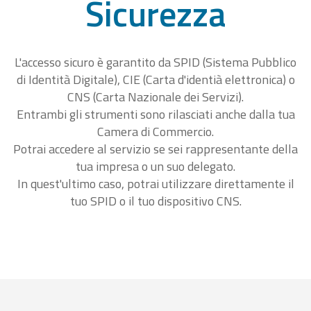
Sicurezza
L'accesso sicuro è garantito da SPID (Sistema Pubblico
di Identità Digitale), CIE (Carta d'identià elettronica) o
CNS (Carta Nazionale dei Servizi).
Entrambi gli strumenti sono rilasciati anche dalla tua
Camera di Commercio.
Potrai accedere al servizio se sei rappresentante della
tua impresa o un suo delegato.
In quest'ultimo caso, potrai utilizzare direttamente il
tuo SPID o il tuo dispositivo CNS.