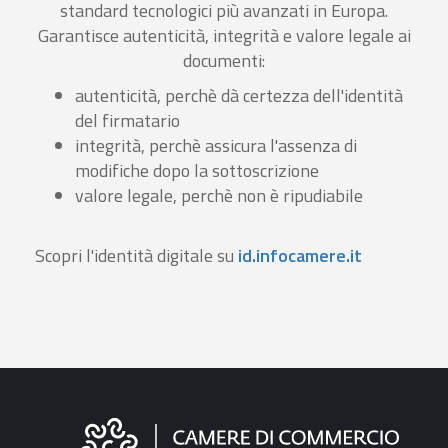
standard tecnologici più avanzati in Europa.
Garantisce autenticità, integrità e valore legale ai
documenti:
autenticità, perchè dà certezza dell'identità
del firmatario
integrità, perchè assicura l'assenza di
modifiche dopo la sottoscrizione
valore legale, perchè non è ripudiabile
Scopri l'identità digitale su
id.infocamere.it
Informazioni