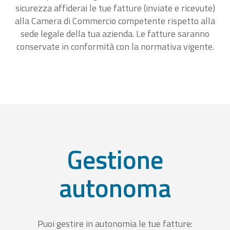
sicurezza affiderai le tue fatture (inviate e ricevute)
alla Camera di Commercio competente rispetto alla
sede legale della tua azienda. Le fatture saranno
conservate in conformità con la normativa vigente.
Gestione
autonoma
Puoi gestire in autonomia le tue fatture: