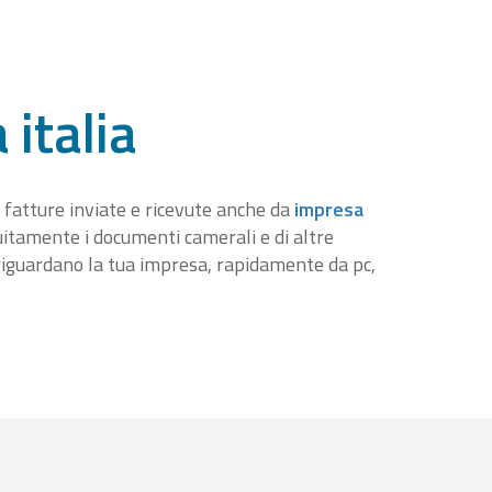
 italia
 fatture inviate e ricevute anche da
impresa
tuitamente i documenti camerali e di altre
iguardano la tua impresa, rapidamente da pc,