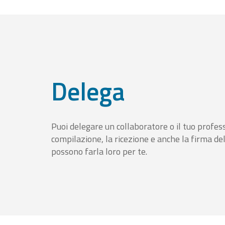
Delega
Puoi delegare un collaboratore o il tuo profess
compilazione, la ricezione e anche la firma del
possono farla loro per te.