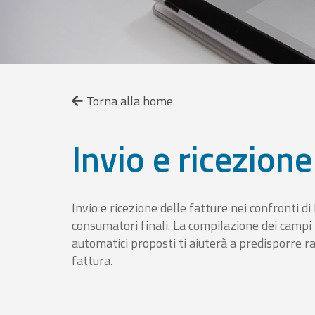
Torna alla home
Invio e ricezione
Invio e ricezione delle fatture nei confronti d
consumatori finali. La compilazione dei campi fa
automatici proposti ti aiuterà a predisporre 
fattura.