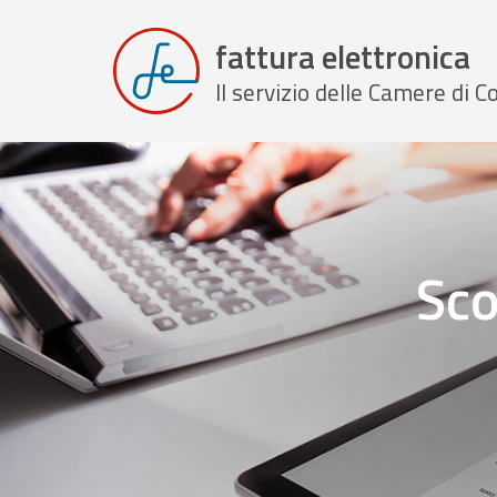
fattura elettronica
Il servizio delle Camere di
Sco