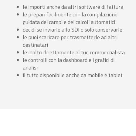
le importi anche da altri software di fattura
le prepari facilmente con la compilazione
guidata dei campi e dei calcoli automatici
decidi se inviarle allo SDI o solo conservarle
le puoi scaricare per trasmetterle ad altri
destinatari
le inoltri direttamente al tuo commercialista
le controlli con la dashboard e i grafici di
analisi
il tutto disponibile anche da mobile e tablet