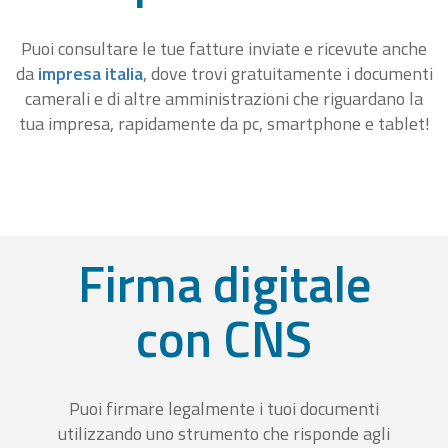
Puoi consultare le tue fatture inviate e ricevute anche
da
impresa italia
, dove trovi gratuitamente i documenti
camerali e di altre amministrazioni che riguardano la
tua impresa, rapidamente da pc, smartphone e tablet!
Firma digitale
con CNS
Puoi firmare legalmente i tuoi documenti
utilizzando uno strumento che risponde agli