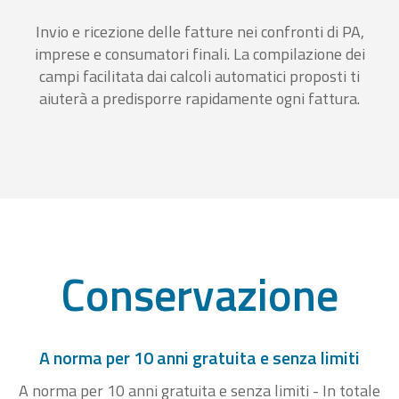
Invio e ricezione delle fatture nei confronti di PA,
imprese e consumatori finali. La compilazione dei
campi facilitata dai calcoli automatici proposti ti
aiuterà a predisporre rapidamente ogni fattura.
Conservazione
A norma per 10 anni gratuita e senza limiti
A norma per 10 anni gratuita e senza limiti - In totale