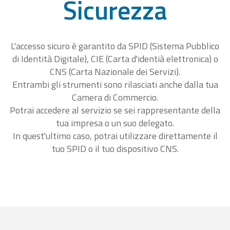
Sicurezza
L'accesso sicuro è garantito da SPID (Sistema Pubblico
di Identità Digitale), CIE (Carta d'identià elettronica) o
CNS (Carta Nazionale dei Servizi).
Entrambi gli strumenti sono rilasciati anche dalla tua
Camera di Commercio.
Potrai accedere al servizio se sei rappresentante della
tua impresa o un suo delegato.
In quest'ultimo caso, potrai utilizzare direttamente il
tuo SPID o il tuo dispositivo CNS.