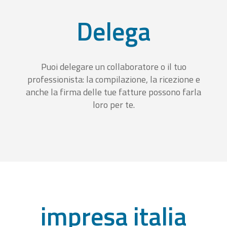
Delega
Puoi delegare un collaboratore o il tuo
professionista: la compilazione, la ricezione e
anche la firma delle tue fatture possono farla
loro per te.
impresa italia