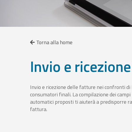
Torna alla home
Invio e ricezione
Invio e ricezione delle fatture nei confronti d
consumatori finali. La compilazione dei campi fa
automatici proposti ti aiuterà a predisporre 
fattura.