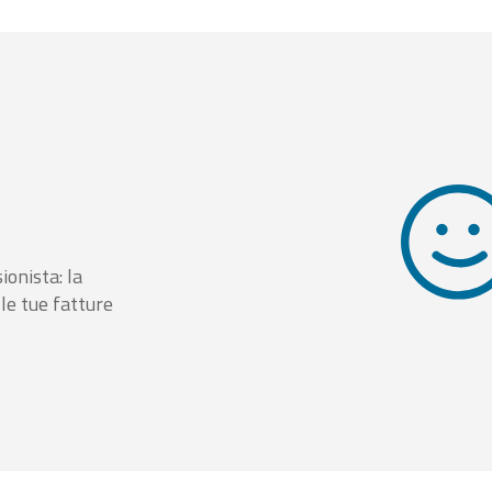
ionista: la
le tue fatture