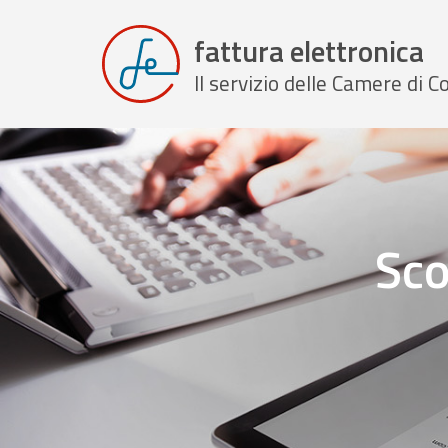
fattura elettronica
Il servizio delle Camere di
Sco