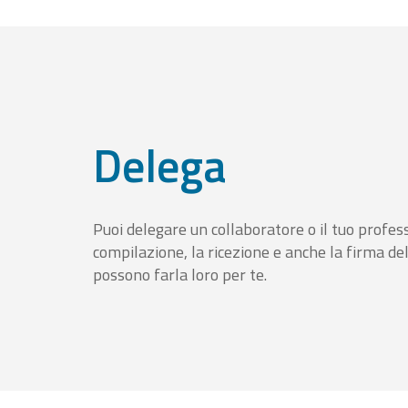
Delega
Puoi delegare un collaboratore o il tuo profess
compilazione, la ricezione e anche la firma del
possono farla loro per te.