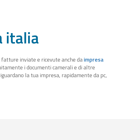
 italia
 fatture inviate e ricevute anche da
impresa
tuitamente i documenti camerali e di altre
iguardano la tua impresa, rapidamente da pc,