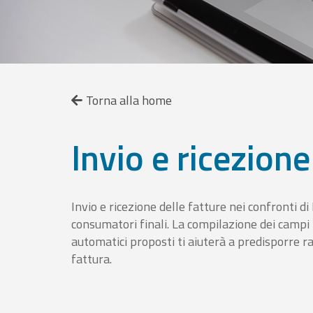
Torna alla home
Invio e ricezione
Invio e ricezione delle fatture nei confronti d
consumatori finali. La compilazione dei campi fa
automatici proposti ti aiuterà a predisporre 
fattura.