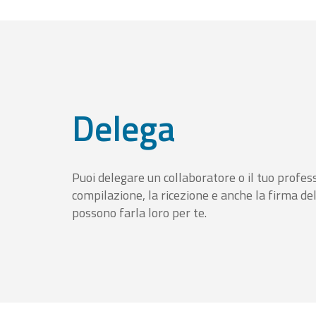
Delega
Puoi delegare un collaboratore o il tuo profess
compilazione, la ricezione e anche la firma del
possono farla loro per te.