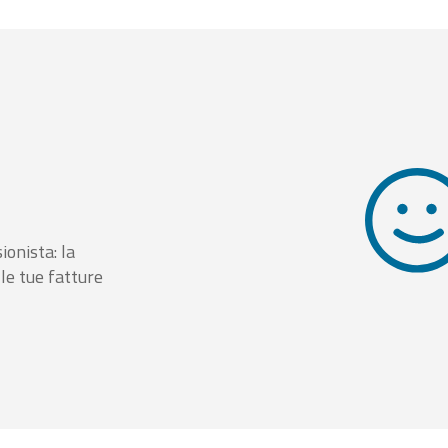
ionista: la
le tue fatture