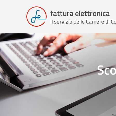
fattura elettronica
Il servizio delle Camere di
Sco