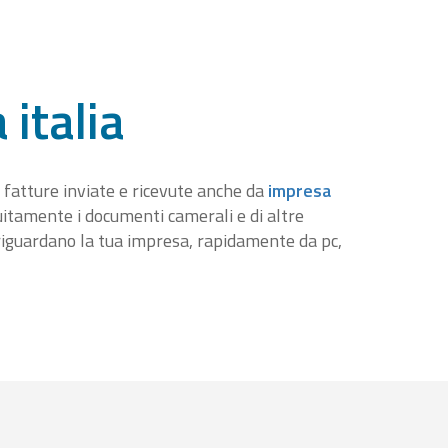
 italia
 fatture inviate e ricevute anche da
impresa
tuitamente i documenti camerali e di altre
iguardano la tua impresa, rapidamente da pc,