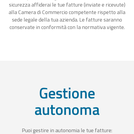
sicurezza affiderai le tue fatture (inviate e ricevute)
alla Camera di Commercio competente rispetto alla
sede legale della tua azienda. Le fatture saranno
conservate in conformità con la normativa vigente.
Gestione
autonoma
Puoi gestire in autonomia le tue fatture: