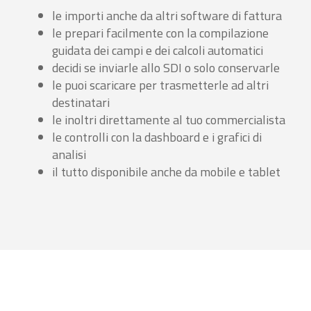
le importi anche da altri software di fattura
le prepari facilmente con la compilazione
guidata dei campi e dei calcoli automatici
decidi se inviarle allo SDI o solo conservarle
le puoi scaricare per trasmetterle ad altri
destinatari
le inoltri direttamente al tuo commercialista
le controlli con la dashboard e i grafici di
analisi
il tutto disponibile anche da mobile e tablet