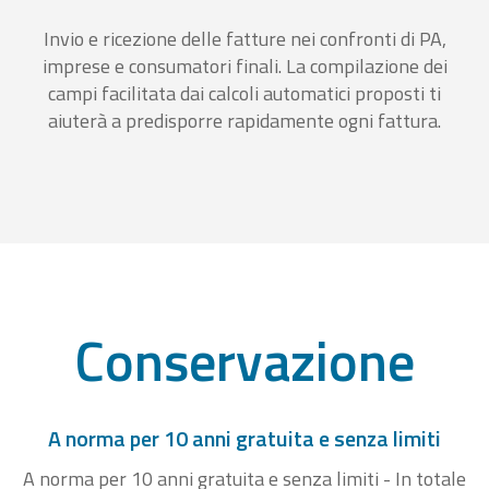
Invio e ricezione delle fatture nei confronti di PA,
imprese e consumatori finali. La compilazione dei
campi facilitata dai calcoli automatici proposti ti
aiuterà a predisporre rapidamente ogni fattura.
Conservazione
A norma per 10 anni gratuita e senza limiti
A norma per 10 anni gratuita e senza limiti - In totale