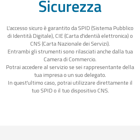
Sicurezza
L'accesso sicuro è garantito da SPID (Sistema Pubblico
di Identità Digitale), CIE (Carta d'identià elettronica) o
CNS (Carta Nazionale dei Servizi).
Entrambi gli strumenti sono rilasciati anche dalla tua
Camera di Commercio.
Potrai accedere al servizio se sei rappresentante della
tua impresa o un suo delegato.
In quest'ultimo caso, potrai utilizzare direttamente il
tuo SPID o il tuo dispositivo CNS.