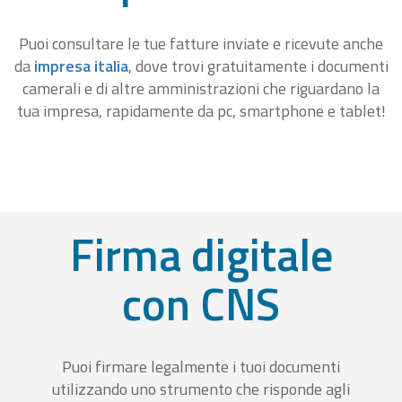
Puoi consultare le tue fatture inviate e ricevute anche
da
impresa italia
, dove trovi gratuitamente i documenti
camerali e di altre amministrazioni che riguardano la
tua impresa, rapidamente da pc, smartphone e tablet!
Firma digitale
con CNS
Puoi firmare legalmente i tuoi documenti
utilizzando uno strumento che risponde agli