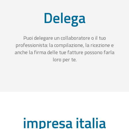
Delega
Puoi delegare un collaboratore o il tuo
professionista: la compilazione, la ricezione e
anche la firma delle tue fatture possono farla
loro per te.
impresa italia