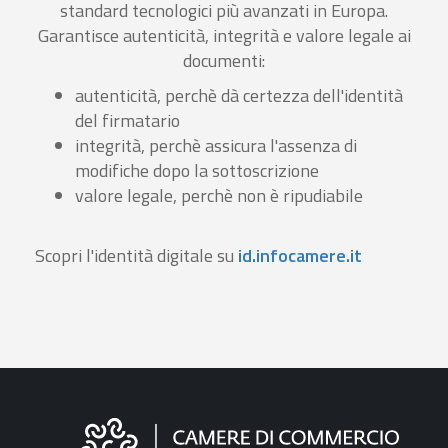
standard tecnologici più avanzati in Europa.
Garantisce autenticità, integrità e valore legale ai
documenti:
autenticità, perchè dà certezza dell'identità
del firmatario
integrità, perchè assicura l'assenza di
modifiche dopo la sottoscrizione
valore legale, perchè non è ripudiabile
Scopri l'identità digitale su
id.infocamere.it
Informazioni