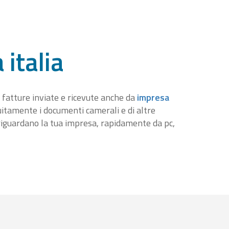
 italia
 fatture inviate e ricevute anche da
impresa
tuitamente i documenti camerali e di altre
iguardano la tua impresa, rapidamente da pc,