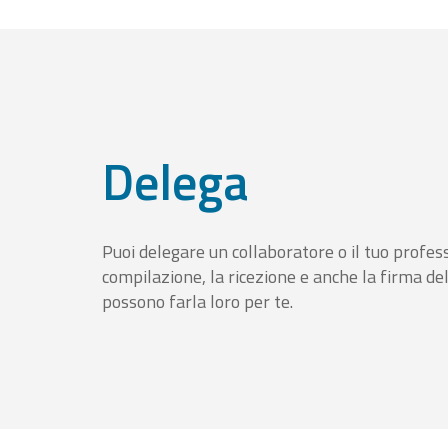
Delega
Puoi delegare un collaboratore o il tuo profess
compilazione, la ricezione e anche la firma del
possono farla loro per te.