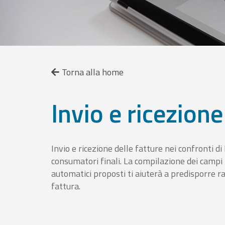
Torna alla home
Invio e ricezione
Invio e ricezione delle fatture nei confronti d
consumatori finali. La compilazione dei campi fa
automatici proposti ti aiuterà a predisporre 
fattura.