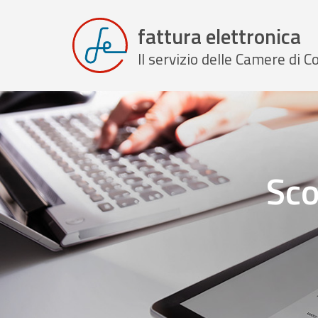
fattura elettronica
Il servizio delle Camere di
Sco