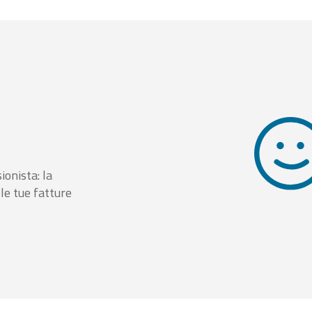
ionista: la
le tue fatture