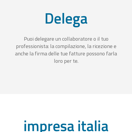
Delega
Puoi delegare un collaboratore o il tuo
professionista: la compilazione, la ricezione e
anche la firma delle tue fatture possono farla
loro per te.
impresa italia