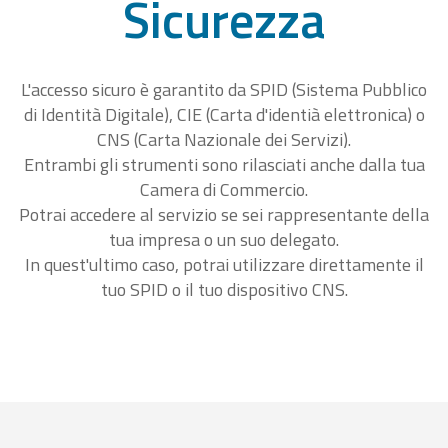
Sicurezza
L'accesso sicuro è garantito da SPID (Sistema Pubblico
di Identità Digitale), CIE (Carta d'identià elettronica) o
CNS (Carta Nazionale dei Servizi).
Entrambi gli strumenti sono rilasciati anche dalla tua
Camera di Commercio.
Potrai accedere al servizio se sei rappresentante della
tua impresa o un suo delegato.
In quest'ultimo caso, potrai utilizzare direttamente il
tuo SPID o il tuo dispositivo CNS.