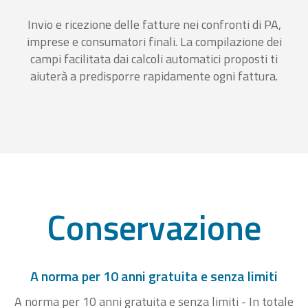
Invio e ricezione delle fatture nei confronti di PA,
imprese e consumatori finali. La compilazione dei
campi facilitata dai calcoli automatici proposti ti
aiuterà a predisporre rapidamente ogni fattura.
Conservazione
A norma per 10 anni gratuita e senza limiti
A norma per 10 anni gratuita e senza limiti - In totale