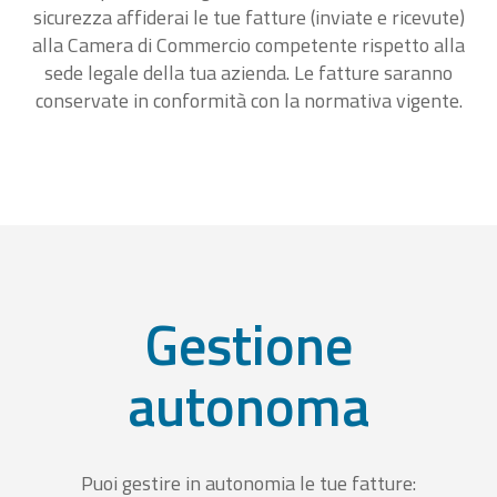
sicurezza affiderai le tue fatture (inviate e ricevute)
alla Camera di Commercio competente rispetto alla
sede legale della tua azienda. Le fatture saranno
conservate in conformità con la normativa vigente.
Gestione
autonoma
Puoi gestire in autonomia le tue fatture: