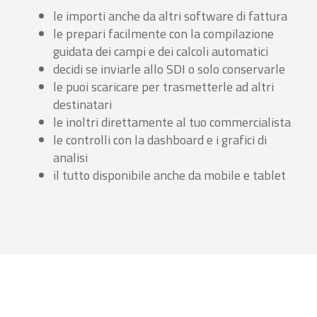
le importi anche da altri software di fattura
le prepari facilmente con la compilazione
guidata dei campi e dei calcoli automatici
decidi se inviarle allo SDI o solo conservarle
le puoi scaricare per trasmetterle ad altri
destinatari
le inoltri direttamente al tuo commercialista
le controlli con la dashboard e i grafici di
analisi
il tutto disponibile anche da mobile e tablet