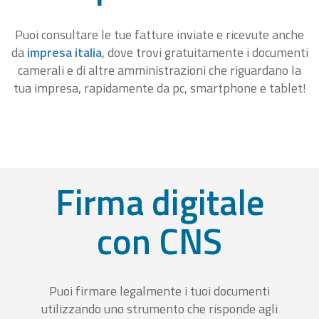
Puoi consultare le tue fatture inviate e ricevute anche
da
impresa italia
, dove trovi gratuitamente i documenti
camerali e di altre amministrazioni che riguardano la
tua impresa, rapidamente da pc, smartphone e tablet!
Firma digitale
con CNS
Puoi firmare legalmente i tuoi documenti
utilizzando uno strumento che risponde agli