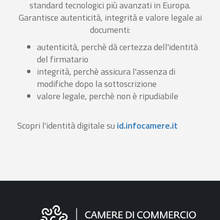
standard tecnologici più avanzati in Europa.
Garantisce autenticità, integrità e valore legale ai
documenti:
autenticità, perchè dà certezza dell'identità
del firmatario
integrità, perchè assicura l'assenza di
modifiche dopo la sottoscrizione
valore legale, perchè non è ripudiabile
Scopri l'identità digitale su
id.infocamere.it
Informazioni