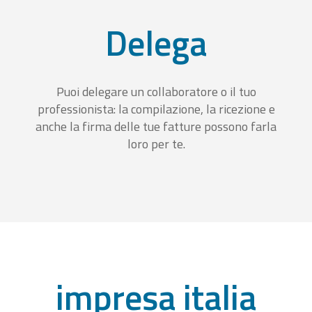
Delega
Puoi delegare un collaboratore o il tuo
professionista: la compilazione, la ricezione e
anche la firma delle tue fatture possono farla
loro per te.
impresa italia