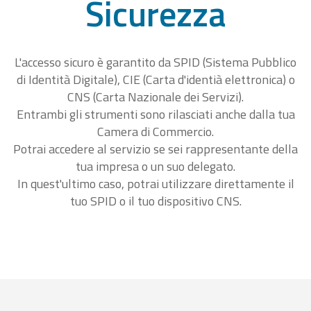
Sicurezza
L'accesso sicuro è garantito da SPID (Sistema Pubblico
di Identità Digitale), CIE (Carta d'identià elettronica) o
CNS (Carta Nazionale dei Servizi).
Entrambi gli strumenti sono rilasciati anche dalla tua
Camera di Commercio.
Potrai accedere al servizio se sei rappresentante della
tua impresa o un suo delegato.
In quest'ultimo caso, potrai utilizzare direttamente il
tuo SPID o il tuo dispositivo CNS.