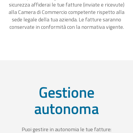
sicurezza affiderai le tue fatture (inviate e ricevute)
alla Camera di Commercio competente rispetto alla
sede legale della tua azienda. Le fatture saranno
conservate in conformità con la normativa vigente.
Gestione
autonoma
Puoi gestire in autonomia le tue fatture: