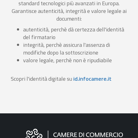
standard tecnologici più avanzati in Europa.
Garantisce autenticità, integrità e valore legale ai
documenti:
autenticità, perchè dà certezza dell'identità
del firmatario
integrità, perchè assicura l'assenza di
modifiche dopo la sottoscrizione
valore legale, perchè non è ripudiabile
Scopri l'identità digitale su
id.infocamere.it
Informazioni