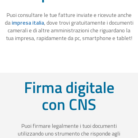
Puoi consultare le tue fatture inviate e ricevute anche
da
impresa italia
, dove trovi gratuitamente i documenti
camerali e di altre amministrazioni che riguardano la
tua impresa, rapidamente da pc, smartphone e tablet!
Firma digitale
con CNS
Puoi firmare legalmente i tuoi documenti
utilizzando uno strumento che risponde agli