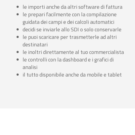
le importi anche da altri software di fattura
le prepari facilmente con la compilazione
guidata dei campi e dei calcoli automatici
decidi se inviarle allo SDI o solo conservarle
le puoi scaricare per trasmetterle ad altri
destinatari
le inoltri direttamente al tuo commercialista
le controlli con la dashboard e i grafici di
analisi
il tutto disponibile anche da mobile e tablet