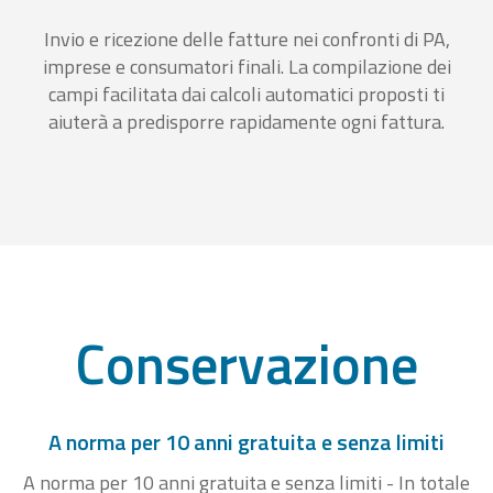
Invio e ricezione delle fatture nei confronti di PA,
imprese e consumatori finali. La compilazione dei
campi facilitata dai calcoli automatici proposti ti
aiuterà a predisporre rapidamente ogni fattura.
Conservazione
A norma per 10 anni gratuita e senza limiti
A norma per 10 anni gratuita e senza limiti - In totale