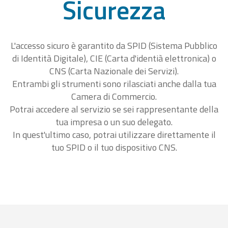
Sicurezza
L'accesso sicuro è garantito da SPID (Sistema Pubblico
di Identità Digitale), CIE (Carta d'identià elettronica) o
CNS (Carta Nazionale dei Servizi).
Entrambi gli strumenti sono rilasciati anche dalla tua
Camera di Commercio.
Potrai accedere al servizio se sei rappresentante della
tua impresa o un suo delegato.
In quest'ultimo caso, potrai utilizzare direttamente il
tuo SPID o il tuo dispositivo CNS.