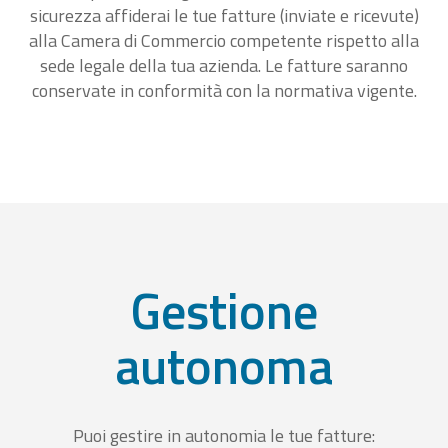
sicurezza affiderai le tue fatture (inviate e ricevute)
alla Camera di Commercio competente rispetto alla
sede legale della tua azienda. Le fatture saranno
conservate in conformità con la normativa vigente.
Gestione
autonoma
Puoi gestire in autonomia le tue fatture: