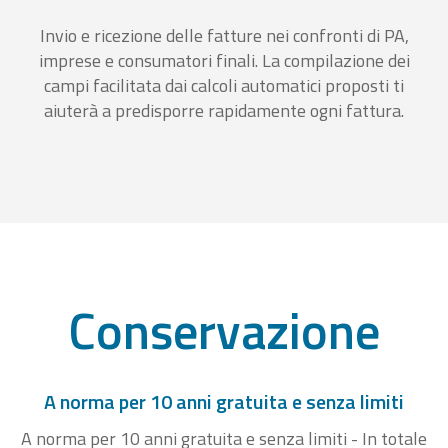
Invio e ricezione delle fatture nei confronti di PA,
imprese e consumatori finali. La compilazione dei
campi facilitata dai calcoli automatici proposti ti
aiuterà a predisporre rapidamente ogni fattura.
Conservazione
A norma per 10 anni gratuita e senza limiti
A norma per 10 anni gratuita e senza limiti - In totale