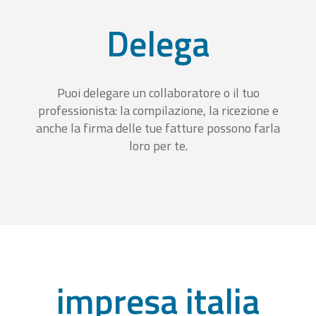
Delega
Puoi delegare un collaboratore o il tuo
professionista: la compilazione, la ricezione e
anche la firma delle tue fatture possono farla
loro per te.
impresa italia