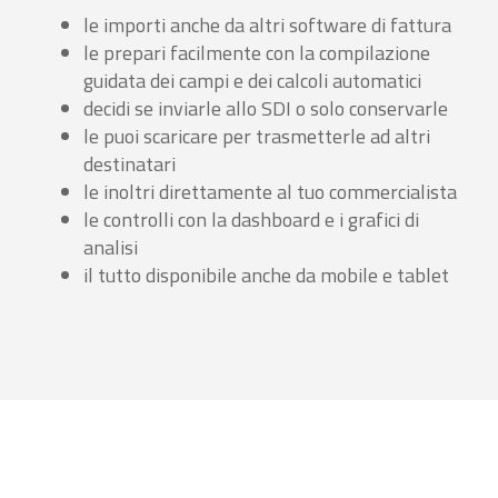
le importi anche da altri software di fattura
le prepari facilmente con la compilazione
guidata dei campi e dei calcoli automatici
decidi se inviarle allo SDI o solo conservarle
le puoi scaricare per trasmetterle ad altri
destinatari
le inoltri direttamente al tuo commercialista
le controlli con la dashboard e i grafici di
analisi
il tutto disponibile anche da mobile e tablet