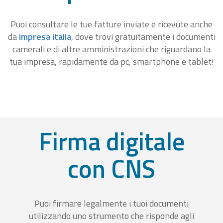
Puoi consultare le tue fatture inviate e ricevute anche
da
impresa italia
, dove trovi gratuitamente i documenti
camerali e di altre amministrazioni che riguardano la
tua impresa, rapidamente da pc, smartphone e tablet!
Firma digitale
con CNS
Puoi firmare legalmente i tuoi documenti
utilizzando uno strumento che risponde agli