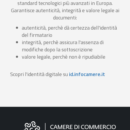
standard tecnologici più avanzati in Europa.
Garantisce autenticità, integrità e valore legale ai
documenti:
autenticità, perchè dà certezza dell'identità
del firmatario
integrità, perchè assicura l'assenza di
modifiche dopo la sottoscrizione
valore legale, perchè non è ripudiabile
Scopri l'identità digitale su
id.infocamere.it
Informazioni