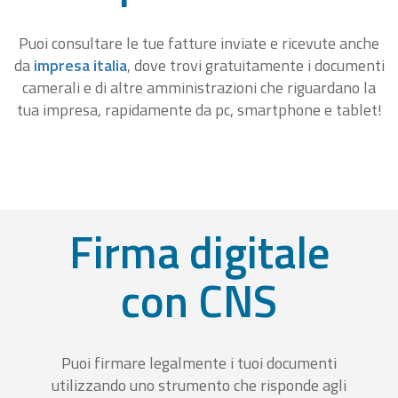
Puoi consultare le tue fatture inviate e ricevute anche
da
impresa italia
, dove trovi gratuitamente i documenti
camerali e di altre amministrazioni che riguardano la
tua impresa, rapidamente da pc, smartphone e tablet!
Firma digitale
con CNS
Puoi firmare legalmente i tuoi documenti
utilizzando uno strumento che risponde agli