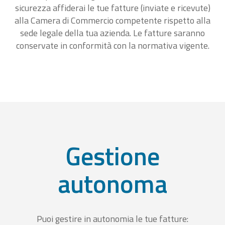
sicurezza affiderai le tue fatture (inviate e ricevute)
alla Camera di Commercio competente rispetto alla
sede legale della tua azienda. Le fatture saranno
conservate in conformità con la normativa vigente.
Gestione
autonoma
Puoi gestire in autonomia le tue fatture: