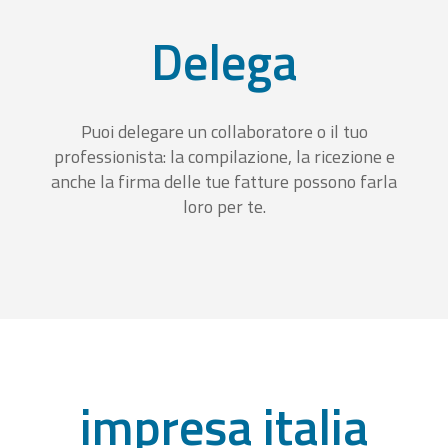
Delega
Puoi delegare un collaboratore o il tuo
professionista: la compilazione, la ricezione e
anche la firma delle tue fatture possono farla
loro per te.
impresa italia