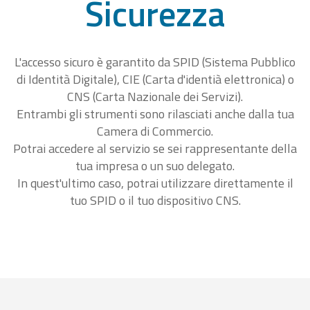
Sicurezza
L'accesso sicuro è garantito da SPID (Sistema Pubblico
di Identità Digitale), CIE (Carta d'identià elettronica) o
CNS (Carta Nazionale dei Servizi).
Entrambi gli strumenti sono rilasciati anche dalla tua
Camera di Commercio.
Potrai accedere al servizio se sei rappresentante della
tua impresa o un suo delegato.
In quest'ultimo caso, potrai utilizzare direttamente il
tuo SPID o il tuo dispositivo CNS.