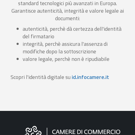
standard tecnologici più avanzati in Europa.
Garantisce autenticità, integrità e valore legale ai
documenti:
autenticità, perchè dà certezza dell'identità
del firmatario
integrità, perchè assicura l'assenza di
modifiche dopo la sottoscrizione
valore legale, perchè non è ripudiabile
Scopri l'identità digitale su
id.infocamere.it
Informazioni