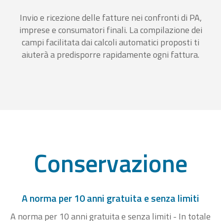
Invio e ricezione delle fatture nei confronti di PA,
imprese e consumatori finali. La compilazione dei
campi facilitata dai calcoli automatici proposti ti
aiuterà a predisporre rapidamente ogni fattura.
Conservazione
A norma per 10 anni gratuita e senza limiti
A norma per 10 anni gratuita e senza limiti - In totale