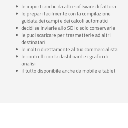
le importi anche da altri software di fattura
le prepari facilmente con la compilazione
guidata dei campi e dei calcoli automatici
decidi se inviarle allo SDI o solo conservarle
le puoi scaricare per trasmetterle ad altri
destinatari
le inoltri direttamente al tuo commercialista
le controlli con la dashboard e i grafici di
analisi
il tutto disponibile anche da mobile e tablet